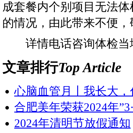
成套餐内个别项目无法体
的情况，由此带来不便，
详情电话咨询体检当
文章排行
Top Article
心脑血管月丨我长大，
合肥美年荣获2024年”
2024年清明节放假通知