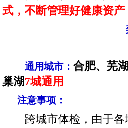
式，不断管理好健康资产
美
七
合肥、芜
通用城市：
巢湖
7城通用
注意事项：
跨城市体检，由于各地