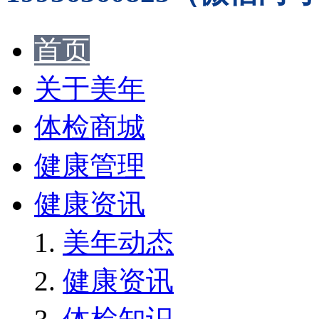
首页
关于美年
体检商城
健康管理
健康资讯
美年动态
健康资讯