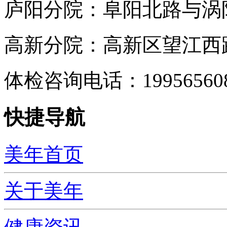
庐阳分院：阜阳北路与涡阳
高新分院：高新区望江西路
体检咨询电话：199565
快捷导航
美年首页
关于美年