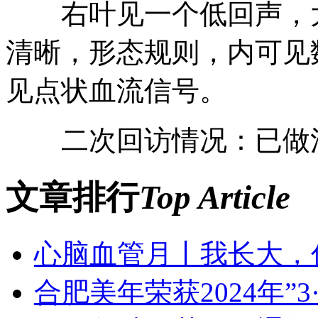
右叶见一个低回声，大小约1
清晰，形态规则，内可见数
见点状血流信号。
二次回访情况：已做
文章排行
Top Article
心脑血管月丨我长大，
合肥美年荣获2024年”