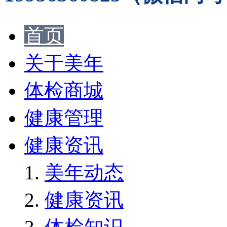
首页
关于美年
体检商城
健康管理
健康资讯
美年动态
健康资讯