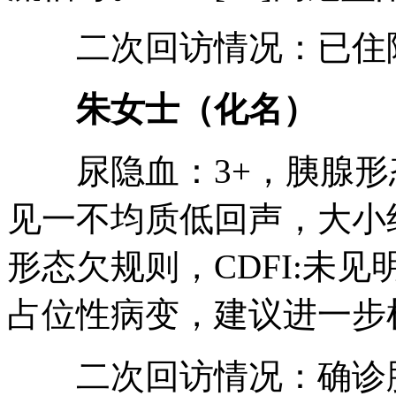
二次回访情况：已住
朱女士（化名）
尿隐血：3+，胰腺形
见一不均质低回声，大小约3
形态欠规则，CDFI:未
占位性病变，建议进一步
二次回访情况：确诊胰