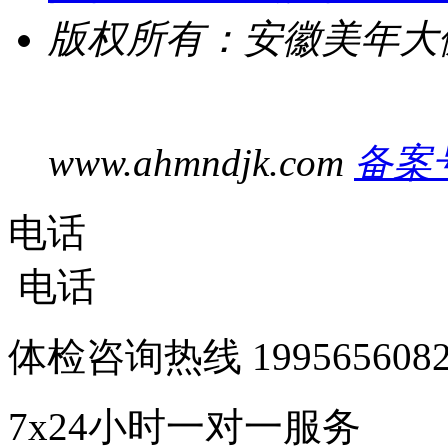
版权所有：安徽美年大
www.ahmndjk.com
备案号
电话
电话
体检咨询热线
1995656
7x24小时一对一服务