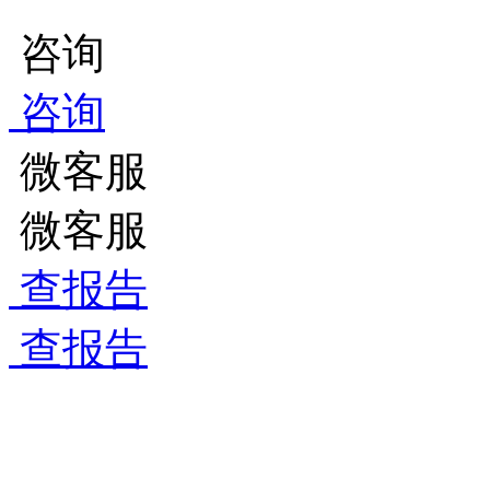
咨询
咨询
微客服
微客服
查报告
查报告