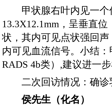
甲状腺右叶内见一个低
13.3X12.1mm，呈
状，其内可见点状强回声，
内可见血流信号。小结：甲
RADS 4b类）,建议进一
二次回访情况：确诊乳
侯先生（化名）