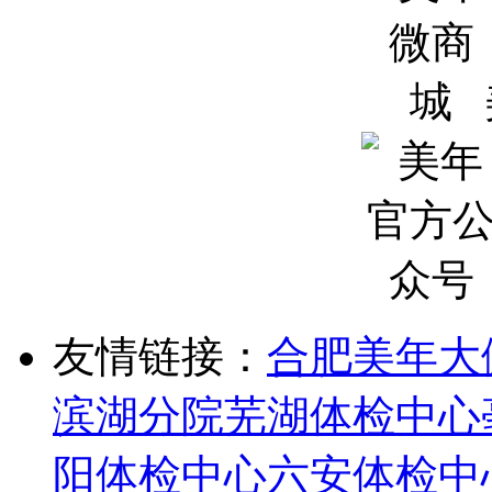
友情链接：
合肥美年大
滨湖分院
芜湖体检中心
阳体检中心
六安体检中