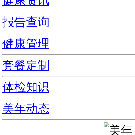
健康资讯
报告查询
健康管理
套餐定制
体检知识
美年动态