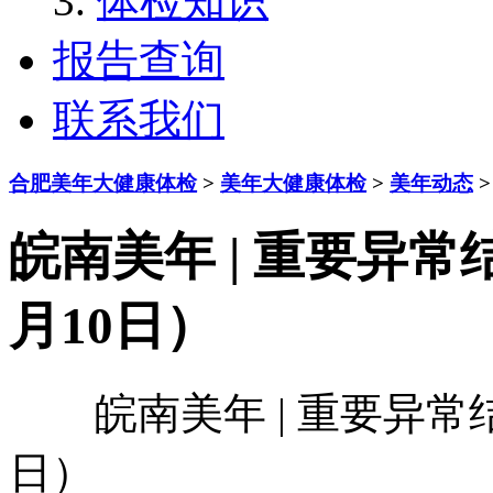
体检知识
报告查询
联系我们
合肥美年大健康体检
>
美年大健康体检
>
美年动态
>
皖南美年 | 重要异常
月10日）
皖南美年 | 重要异常结
日）