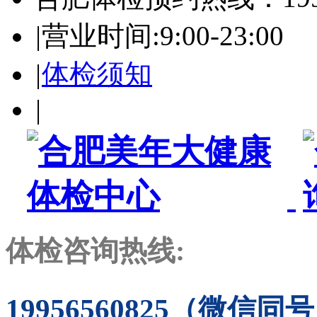
|
营业时间:9:00-23:00
|
体检须知
|
体检咨询热线:
19956560825（微信同