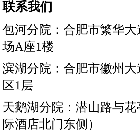
联系我们
包河分院：合肥市繁华大
场A座1楼
滨湖分院：合肥市徽州大
区1层
天鹅湖分院：潜山路与花
际酒店北门东侧）