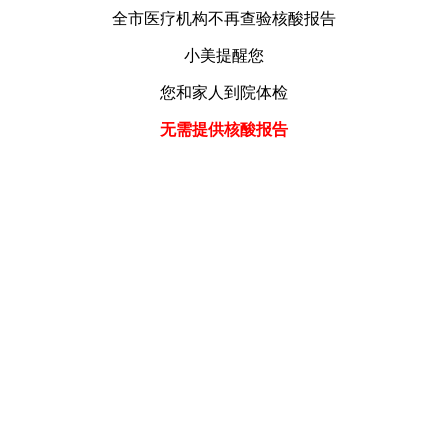
全市医疗机构不再查验核酸报告
小美提醒您
您和家人到院体检
无需提供核酸报告