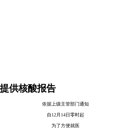
无需提供核酸报告
依据上级主管部门通知
自12月14日零时起
为了方便就医