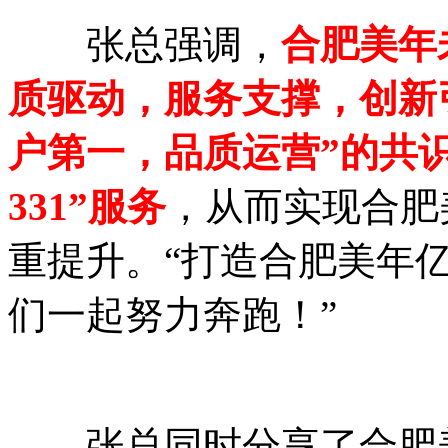
张总强调，
合肥美年
质驱动，服务支撑，创新引
户第一，品质运营”的共识
331”服务
，从而实现合肥
重提升。“打造合肥美年亿
们一起努力奔跑！”
张总同时分享了合肥美年