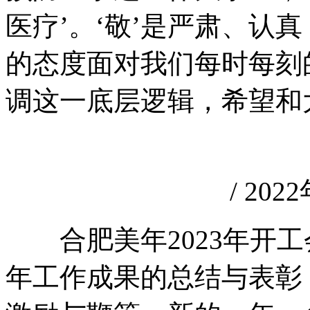
医疗’。‘敬’是严肃、认
的态度面对我们每时每刻
调这一底层逻辑，希望和
/ 2022
合肥美年2023年开工
年工作成果的总结与表彰