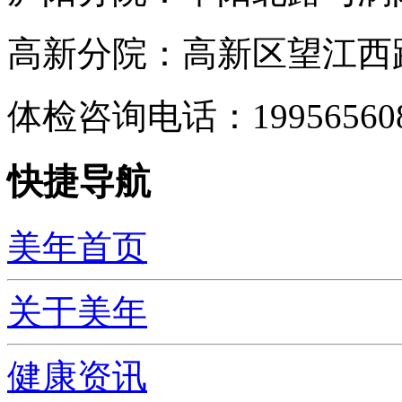
高新分院：高新区望江西路
体检咨询电话：199565
快捷导航
美年首页
关于美年
健康资讯