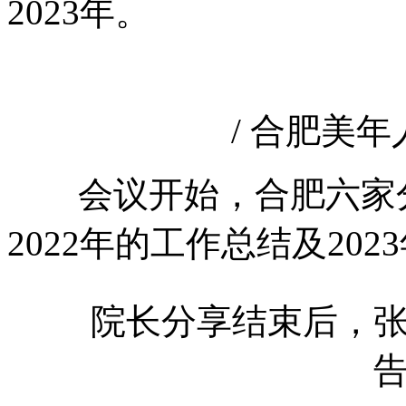
2023年。
/ 合肥美年人
会议开始，合肥六家分
2022年的工作总结及20
院长分享结束后，张宇