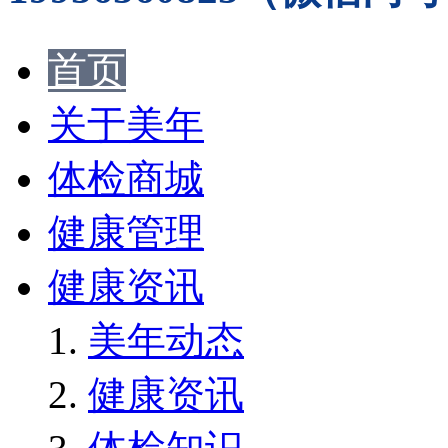
首页
关于美年
体检商城
健康管理
健康资讯
美年动态
健康资讯