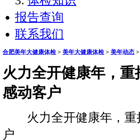
体检知识
报告查询
联系我们
合肥美年大健康体检
>
美年大健康体检
>
美年动态
>
火力全开健康年，重拾美
感动客户
火力全开健康年，重拾美
户