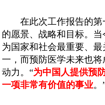
在此次工作报告的第一
的愿景、战略和目标。当
为国家和社会最重要、最
一，而预防医学未来也将
动力。“
为中国人提供预
一项非常有价值的事业
。