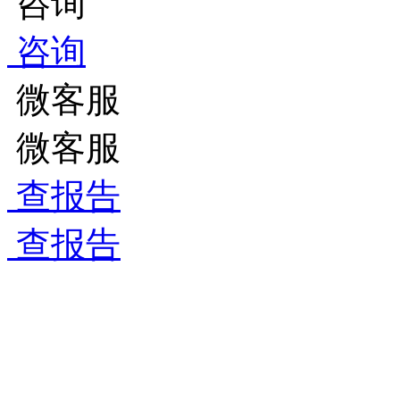
咨询
咨询
微客服
微客服
查报告
查报告