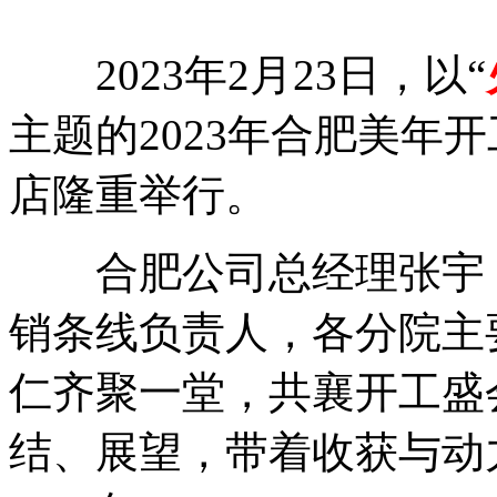
2023年2月23日，以“
主题的2023年合肥美年
店隆重举行。
合肥公司总经理张宇，
销条线负责人，各分院主
仁齐聚一堂，共襄开工盛会
结、展望，带着收获与动