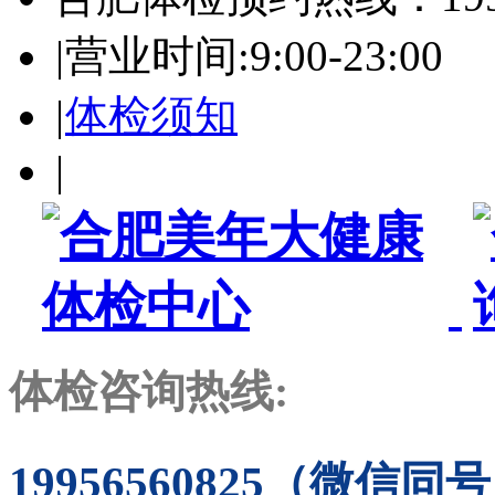
|
营业时间:9:00-23:00
|
体检须知
|
体检咨询热线:
19956560825（微信同