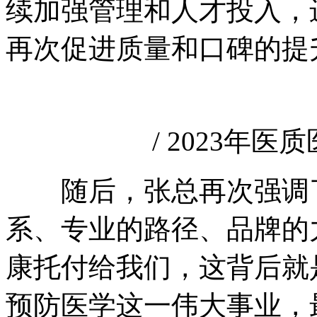
续加强管理和人才投入，
再次促进质量和口碑的提
/ 2023年医质
随后，张总再次强调了
系、专业的路径、品牌的
康托付给我们，这背后就
预防医学这一伟大事业，