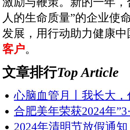
激励与鞭策。新的一年，
人的生命质量”的企业使
发展，用行动助力健康中
客户
。
文章排行
Top Article
心脑血管月丨我长大，
合肥美年荣获2024年”
2024年清明节放假通知