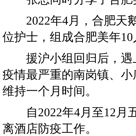
2022年4月，合肥天
位护士，组成合肥美年1
援沪小组回归后，遇上
疫情最严重的南岗镇、小
维持一个月时间。
自2022年4月至12月
离酒店防疫工作。