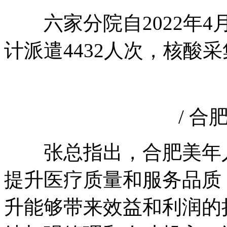
六家分院自2022年4
计派遣4432人次，核酸采集
/ 合肥
张总指出，合肥美年人
提升医疗质量和服务品质
升能够带来效益和利润的