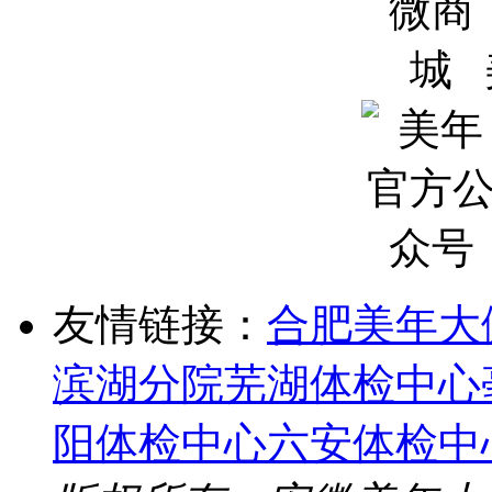
友情链接：
合肥美年大
滨湖分院
芜湖体检中心
阳体检中心
六安体检中