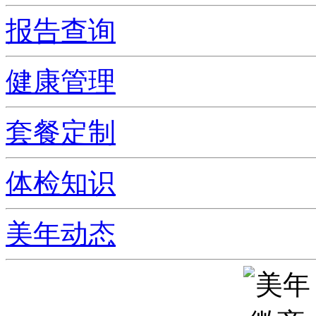
报告查询
健康管理
套餐定制
体检知识
美年动态