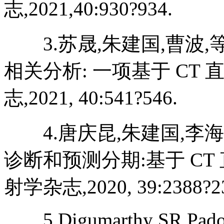
志,2021,40:930?934.
3.苏晟,朱建国,曹波,
相关分析: 一项基于 CT 
志,2021, 40:541?546.
4.唐庆昆,朱建国,李海
诊断和预测分期:基于 CT 
射学杂志,2020, 39:2388?2
5.Digumarthy SR,Padole 