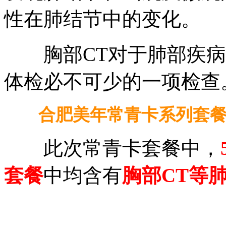
性在肺结节中的变化。
胸部CT对于肺部疾病
体检必不可少的一项检查
合肥美年常青卡系列套餐
此次常青卡套餐中，
套餐
中均含有
胸部CT等