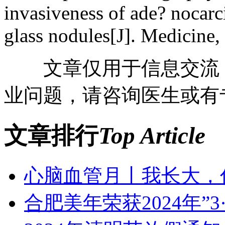
invasiveness of ade? nocar
glass nodules[J]. Medicine
文章仅用于信息交流，
业问题，请咨询医生或有
文章排行
Top Article
心脑血管月丨我长大，
合肥美年荣获2024年”