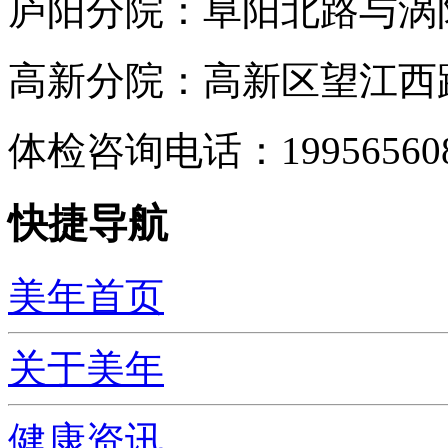
庐阳分院：阜阳北路与涡阳
高新分院：高新区望江西路
体检咨询电话：199565
快捷导航
美年首页
关于美年
健康资讯