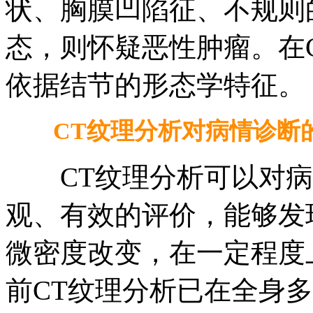
状、胸膜凹陷征、不规则
态，则怀疑恶性肿瘤。在C
依据结节的形态学特征。
CT纹理分析对病情诊断
CT纹理分析可以对病灶
观、有效的评价，能够发
微密度改变，在一定程度
前CT纹理分析已在全身