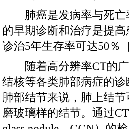
肺癌是发病率与死亡率
的早期诊断和治疗是提高
诊治5年生存率可达50％
随着高分辨率CT的广
结核等各类肺部病症的诊
肺部结节来说，肺上结节
磨玻璃样的结节。通过CT观
glass nodule，GG