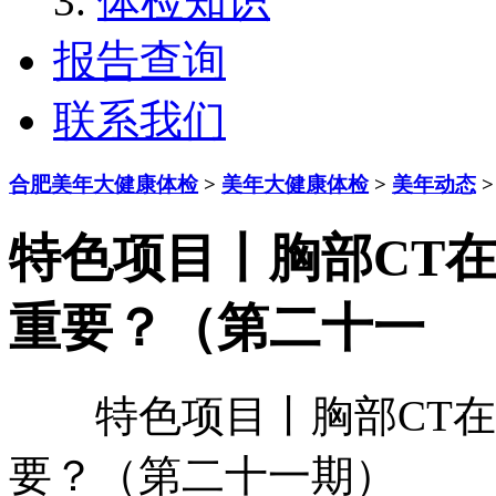
体检知识
报告查询
联系我们
合肥美年大健康体检
>
美年大健康体检
>
美年动态
>
特色项目丨胸部CT
重要？（第二十一
特色项目丨胸部CT在
要？（第二十一期）