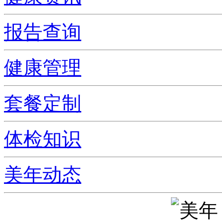
报告查询
健康管理
套餐定制
体检知识
美年动态