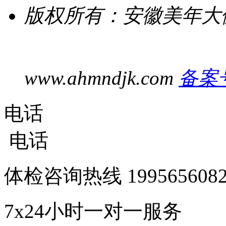
版权所有：安徽美年大
www.ahmndjk.com
备案号
电话
电话
体检咨询热线
1995656
7x24小时一对一服务