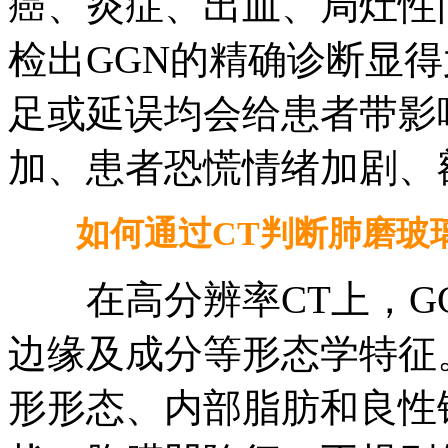
癌、炎症、出血、局灶性
检出GGN的精确诊断显
足或延误均会给患者带影
加、患者恐慌情绪加剧、
如何通过CT判断肺磨玻璃
在高分辨率CT上，GG
边缘及成分等形态学特征
形形态、内部脂肪和良性