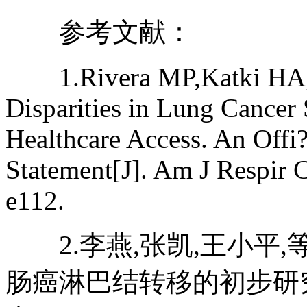
参考文献：
1.Rivera MP,Katki HA,Tan
Disparities in Lung Cancer 
Healthcare Access. An Offi?
Statement[J]. Am J Respir 
e112.
2.李燕,张凯,王小平,等
肠癌淋巴结转移的初步研究