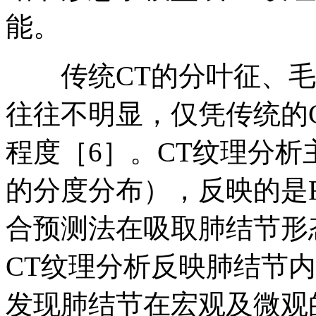
能。
传统CT的分叶征、毛
往往不明显，仅凭传统的
程度［6］。CT纹理分
的分度分布），反映的是
合预测法在吸取肺结节形
CT纹理分析反映肺结节
发现肺结节在宏观及微观