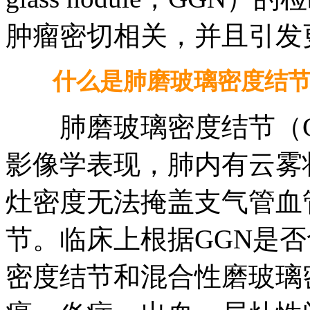
肿瘤密切相关，并且引发
什么是肺磨玻璃密度结节
肺磨玻璃密度结节（G
影像学表现，肺内有云雾
灶密度无法掩盖支气管血
节。临床上根据GGN是
密度结节和混合性磨玻璃