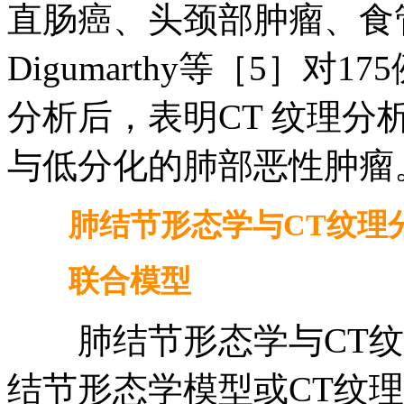
直肠癌、头颈部肿瘤、食
Digumarthy等［5］
分析后，表明CT 纹理
与低分化的肺部恶性肿瘤
肺结节形态学与CT纹理
联合模型
肺结节形态学与CT纹
结节形态学模型或CT纹