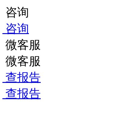
咨询
咨询
微客服
微客服
查报告
查报告