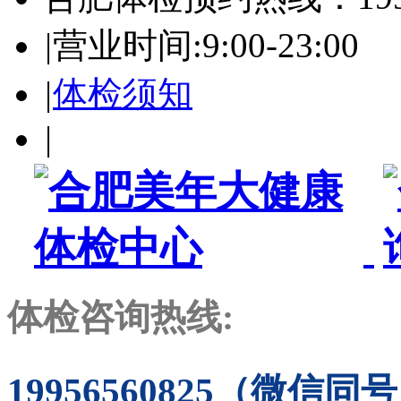
|
营业时间:9:00-23:00
|
体检须知
|
体检咨询热线:
19956560825（微信同