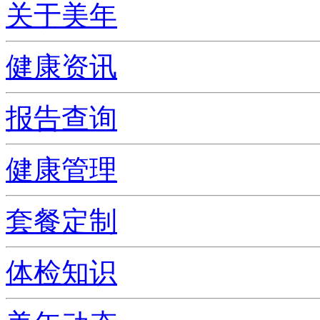
关于美年
健康资讯
报告查询
健康管理
套餐定制
体检知识