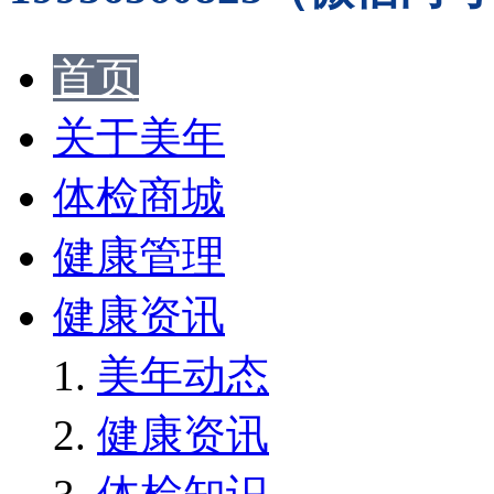
首页
关于美年
体检商城
健康管理
健康资讯
美年动态
健康资讯