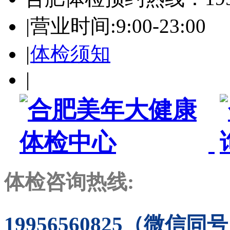
|
营业时间:9:00-23:00
|
体检须知
|
体检咨询热线:
19956560825（微信同