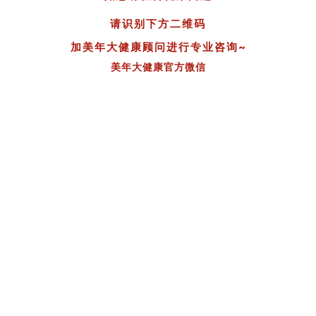
请识别下方二维码
加美年大健康顾问进行专业咨询
~
美年大健康官方微信