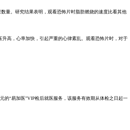
里数量。研究结果表明，观看恐怖片时脂肪燃烧的速度比看其他
升高，心率加快，引起严重的心律紊乱。观看恐怖片时，对于
0元的“易加医”VIP检后就医服务，该服务有效期从体检之日起一