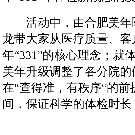
活动中，由合肥美年医
龙带大家从医疗质量、客
年“331”的核心理念；
美年升级调整了各分院的
在“查得准，有秩序“的
间，保证科学的体检时长