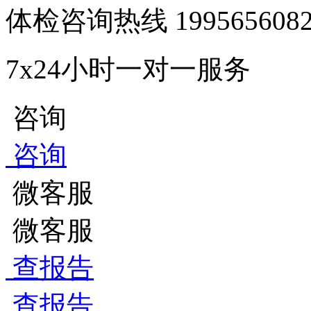
体检咨询热线
1995656
7x24小时一对一服务
咨询
咨询
微客服
微客服
查报告
查报告