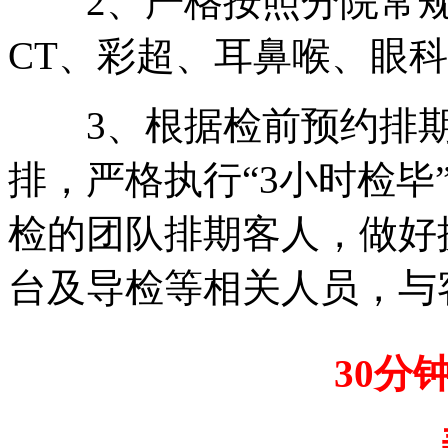
2、严格按照分院常规
CT、彩超、耳鼻喉、眼
3、根据检前预约排期
排，严格执行“3小时检毕
检的团队排期客人，做好
台及导检等相关人员，与
30分钟
美年