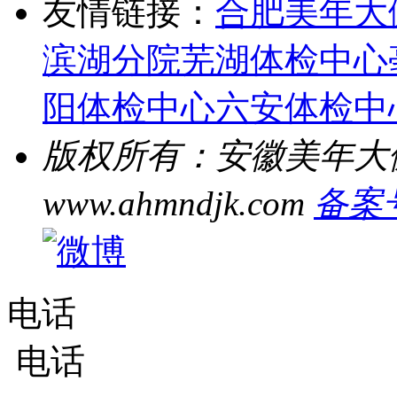
友情链接：
合肥美年大
滨湖分院
芜湖体检中心
阳体检中心
六安体检中
版权所有：安徽美年大
www.ahmndjk.com
备案号
电话
电话