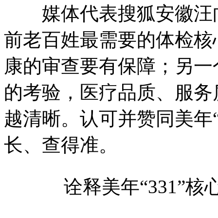
媒体代表搜狐安徽汪向中
前老百姓最需要的体检核
康的审查要有保障；另一
的考验，医疗品质、服务
越清晰。认可并赞同美年“
长、查得准。
诠释美年“331”核