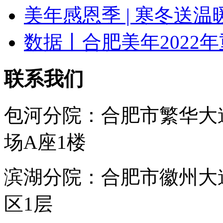
美年感恩季 | 寒冬送温
数据丨合肥美年2022
联系我们
包河分院：合肥市繁华大
场A座1楼
滨湖分院：合肥市徽州大
区1层