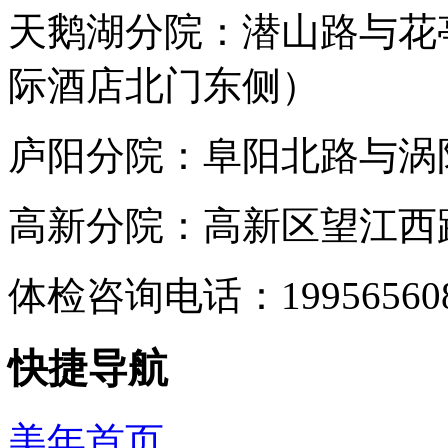
天鹅湖分院：潜山路与花
际酒店北门东侧）
庐阳分院：阜阳北路与涡阳
高新分院：高新区望江西路
体检咨询电话：199565
快捷导航
美年首页