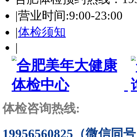
|
营业时间:9:00-23:00
|
体检须知
|
体检咨询热线:
19956560825（微信同