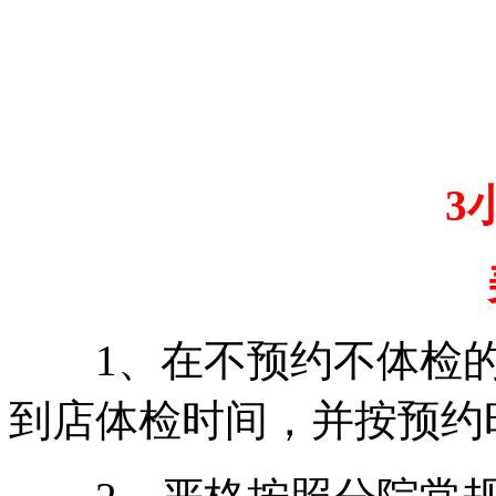
3小
美年
1、在不预约不体检的
到店体检时间，并按预约