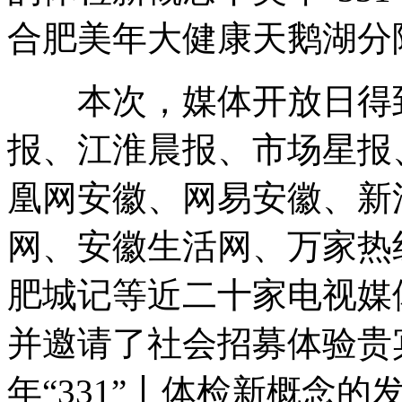
合肥美年大健康天鹅湖分
本次，媒体开放日得到
报、江淮晨报、市场星报
凰网安徽、网易安徽、新
网、安徽生活网、万家热
肥城记等近二十家电视媒
并邀请了社会招募体验贵
年“331”丨体检新概念的