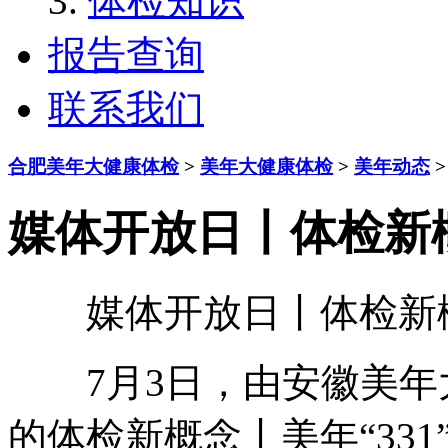
体检知识
报告查询
联系我们
合肥美年大健康体检
>
美年大健康体检
>
美年动态
>
媒体开放日丨体检新概
媒体开放日丨体检新概念
7月3日，由安徽美年
的体检新概念丨美年“33