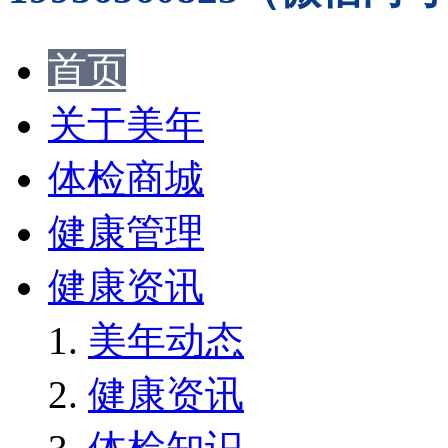
首页
关于美年
体检商城
健康管理
健康资讯
美年动态
健康资讯