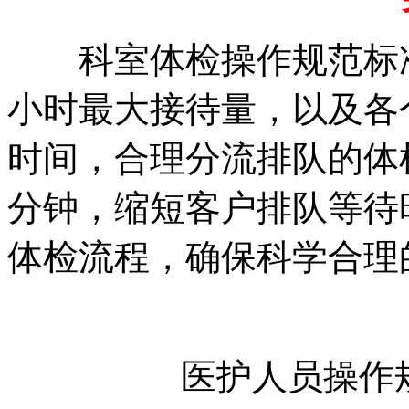
科室体检操作规范标准
小时最大接待量，以及各
时间，合理分流排队的体
分钟，缩短客户排队等待
体检流程，确保科学合理
医护人员操作规