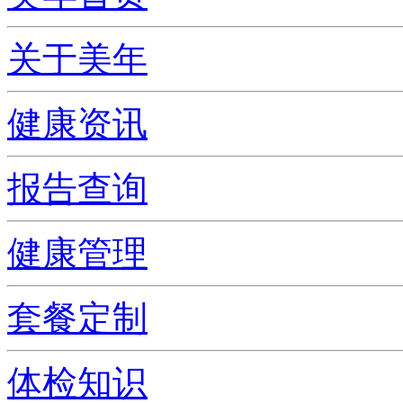
关于美年
健康资讯
报告查询
健康管理
套餐定制
体检知识