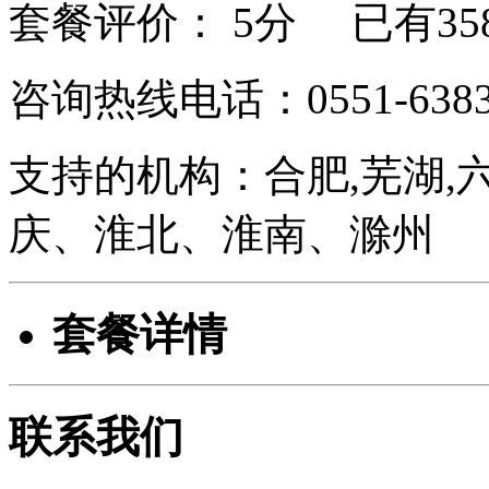
套餐评价：
5分 已有35
咨询热线电话：0551-6383
支持的机构：合肥,芜湖,六
庆、淮北、淮南、滁州
套餐详情
联系我们