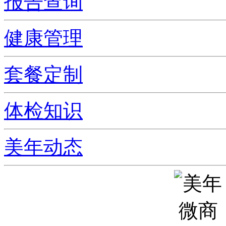
报告查询
健康管理
套餐定制
体检知识
美年动态