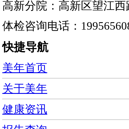
高新分院：高新区望江西路
体检咨询电话：199565
快捷导航
美年首页
关于美年
健康资讯