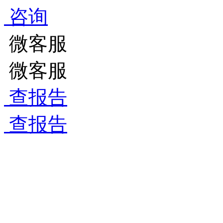
咨询
微客服
微客服
查报告
查报告