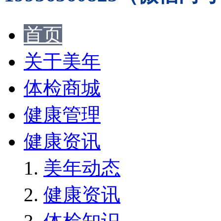
首页
关于美年
体检商城
健康管理
健康资讯
美年动态
健康资讯