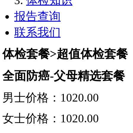
体检知识
报告查询
联系我们
体检套餐>超值体检套餐
全面防癌-父母精选套餐
男士价格：1020.00
女士价格：1020.00