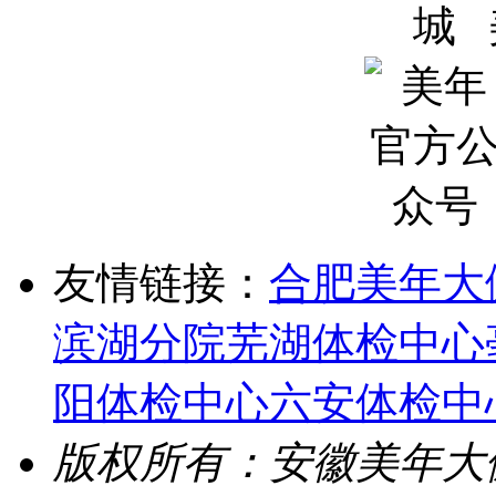
友情链接：
合肥美年大
滨湖分院
芜湖体检中心
阳体检中心
六安体检中
版权所有：安徽美年大