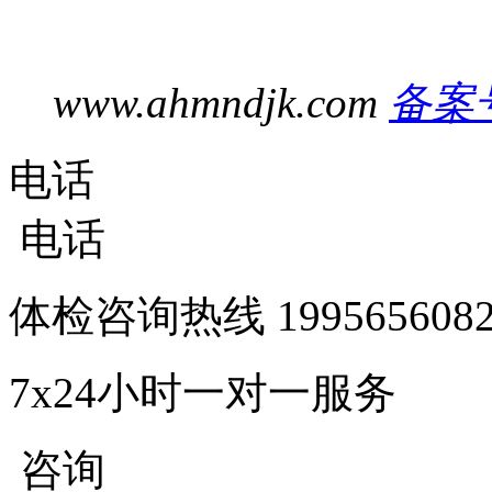
www.ahmndjk.com
备案号
电话
电话
体检咨询热线
1995656
7x24小时一对一服务
咨询