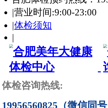
|
营业时间:9:00-23:00
|
体检须知
|
体检咨询热线:
19956560825（微信同