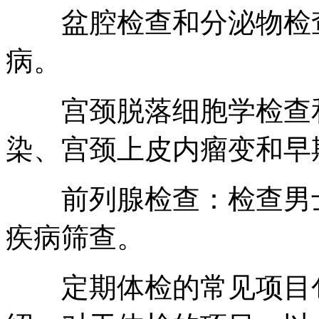
盆腔检查和分泌物检查
病。
宫颈脱落细胞学检查和H
染、宫颈上皮内瘤变和早
前列腺检查：检查男士
疾病筛查。
定期体检的常见项目包