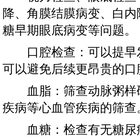
降、角膜结膜病变、白内
糖早期眼底病变等问题。
口腔检查：可以提早发
可以避免后续更昂贵的口
血脂：筛查动脉粥样硬
疾病等心血管疾病的筛查
血糖：检查有无糖尿病