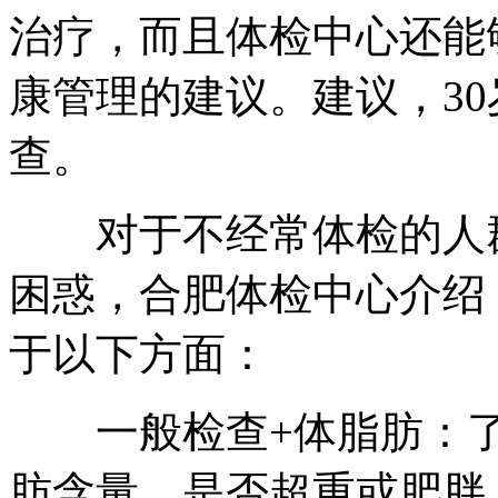
治疗，而且体检中心还能
康管理的建议。建议，3
查。
对于不经常体检的人群
困惑，合肥体检中心介绍
于以下方面：
一般检查+体脂肪：了
肪含量，是否超重或肥胖