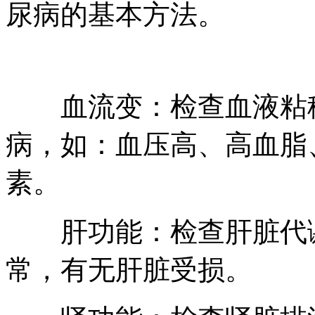
尿病的基本方法。
血流变：检查血液粘稠
病，如：血压高、高血脂
素。
肝功能：检查肝脏代谢
常，有无肝脏受损。