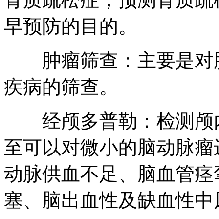
早预防的目的。
肿瘤筛查：主要是对胰
疾病的筛查。
经颅多普勒：检测颅内
至可以对微小的脑动脉瘤
动脉供血不足、脑血管痉
塞、脑出血性及缺血性中