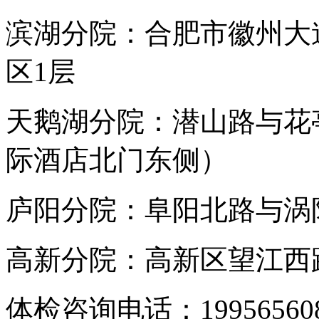
滨湖分院：合肥市徽州大
区1层
天鹅湖分院：潜山路与花
际酒店北门东侧）
庐阳分院：阜阳北路与涡阳
高新分院：高新区望江西路
体检咨询电话：199565