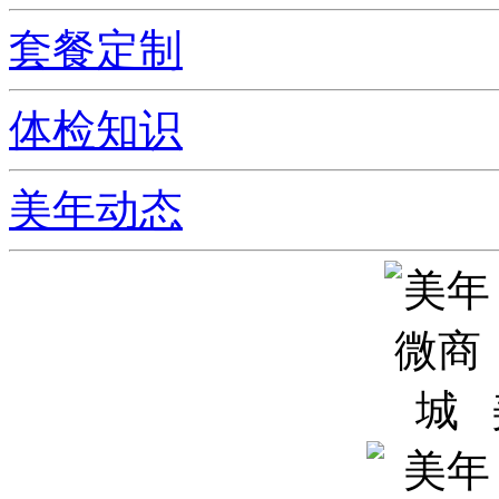
套餐定制
体检知识
美年动态