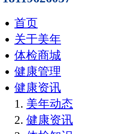
首页
关于美年
体检商城
健康管理
健康资讯
美年动态
健康资讯