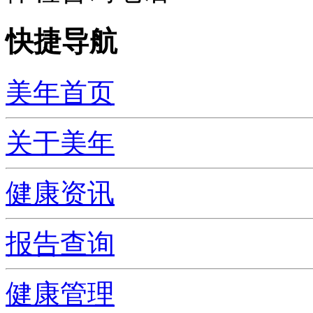
快捷导航
美年首页
关于美年
健康资讯
报告查询
健康管理