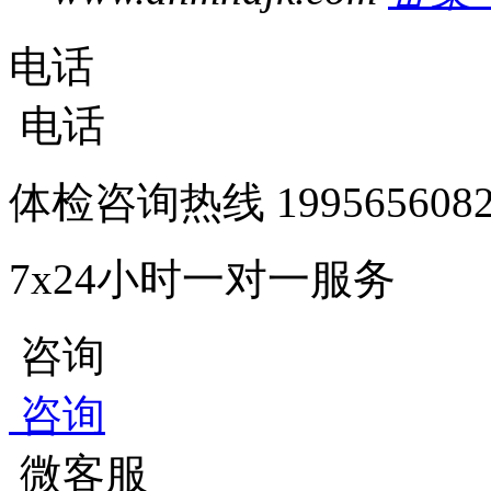
电话
电话
体检咨询热线
1995656
7x24小时一对一服务
咨询
咨询
微客服