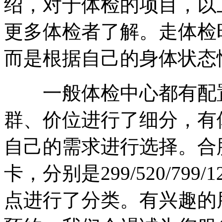
绍，对于体检的项目，以
更多体检者了解。走体检
而是根据自己的身体状态
一般体检中心都有配置
群、价位进行了细分，有
自己的需求进行选择。合
卡，分别是299/520/79
点进行了分类。有兴趣的