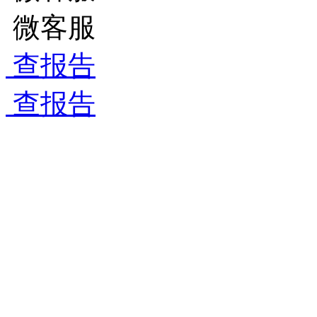
微客服
查报告
查报告