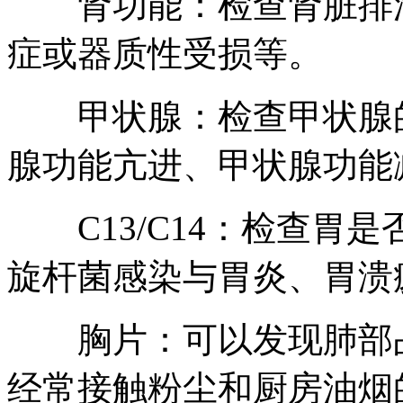
肾功能：检查肾脏排泄
症或器质性受损等。
甲状腺：检查甲状腺的
腺功能亢进、甲状腺功能
C13/C14：检查胃
旋杆菌感染与胃炎、胃溃
胸片：可以发现肺部占
经常接触粉尘和厨房油烟