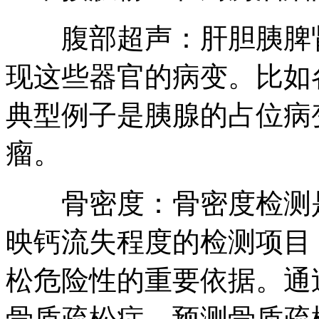
腹部超声：肝胆胰脾肾
现这些器官的病变。比如
典型例子是胰腺的占位病
瘤。
骨密度：骨密度检测是
映钙流失程度的检测项目
松危险性的重要依据。通
骨质疏松症，预测骨质疏