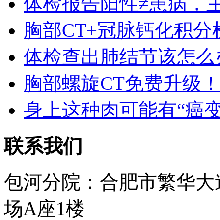
体检报告阳性≠患病，
胸部CT+冠脉钙化积分
体检查出肺结节该怎么
胸部螺旋CT免费升级
身上这种肉可能有“癌变
联系我们
包河分院：合肥市繁华大
场A座1楼