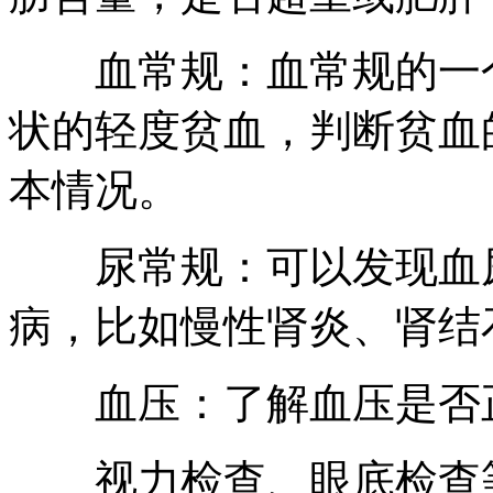
血常规：血常规的一个
状的轻度贫血，判断贫血
本情况。
尿常规：可以发现血尿
病，比如慢性肾炎、肾结
血压：了解血压是否
视力检查、眼底检查等