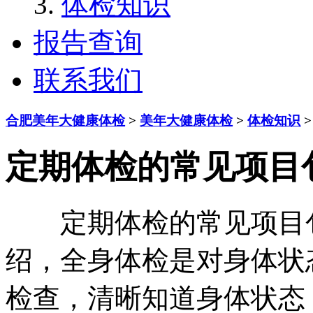
体检知识
报告查询
联系我们
合肥美年大健康体检
>
美年大健康体检
>
体检知识
>
定期体检的常见项目
定期体检的常见项目
绍，全身体检是对身体状
检查，清晰知道身体状态