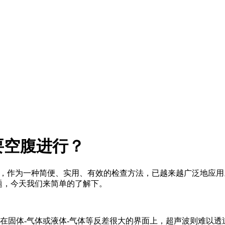
要空腹进行？
超，作为一种简便、实用、有效的检查方法，已越来越广泛地应用
题，今天我们来简单的了解下。
固体-气体或液体-气体等反差很大的界面上，超声波则难以透