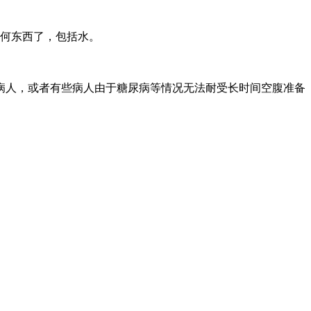
任何东西了，包括水。
人，或者有些病人由于糖尿病等情况无法耐受长时间空腹准备