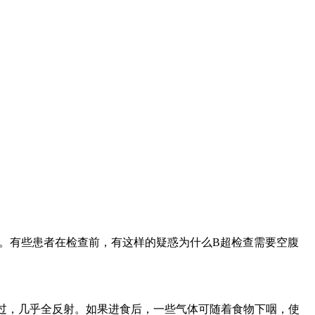
。有些患者在检查前，有这样的疑惑为什么B超检查需要空腹
过，几乎全反射。如果进食后，一些气体可随着食物下咽，使