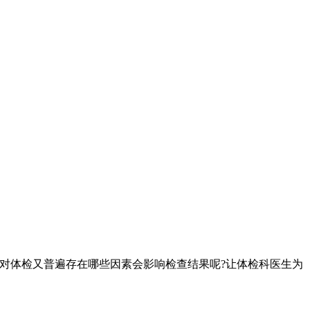
对体检又普遍存在哪些因素会影响检查结果呢?让体检科医生为