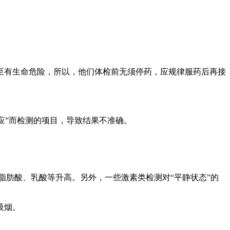
有生命危险，所以，他们体检前无须停药，应规律服药后再接
”而检测的项目，导致结果不准确。
肪酸、乳酸等升高。另外，一些激素类检测对“平静状态”的
吸烟。