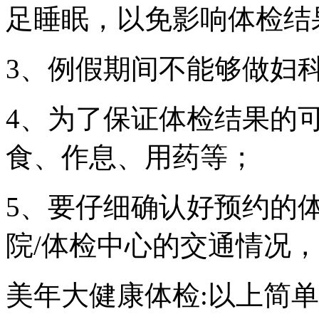
足睡眠，以免影响体检结
3、例假期间不能够做妇
4、为了保证体检结果的
食、作息、用药等；
5、要仔细确认好预约的
院/体检中心的交通情况
美年大健康体检:以上简