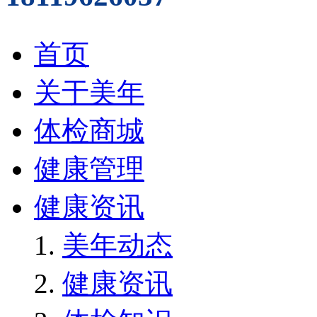
首页
关于美年
体检商城
健康管理
健康资讯
美年动态
健康资讯