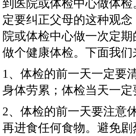
到医院或体检中心做体检
定要纠正父母的这种观念
院或体检中心做一次定期
做个健康体检。下面我们
1、体检的前一天一定要
身体劳累；体检当天一定
2、体检的前一天要注意
再进食任何食物。避免剧