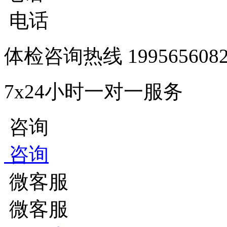
电话
体检咨询热线
1995656
7x24小时一对一服务
咨询
咨询
微客服
微客服