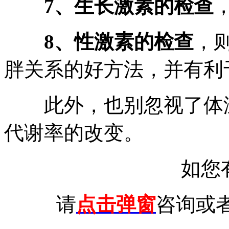
7、生长激素的检查
8、性激素的检查
，
胖关系的好方法，并有利
此外，也别忽视了体温
代谢率的改变。
如您有
请
点击弹窗
咨询或