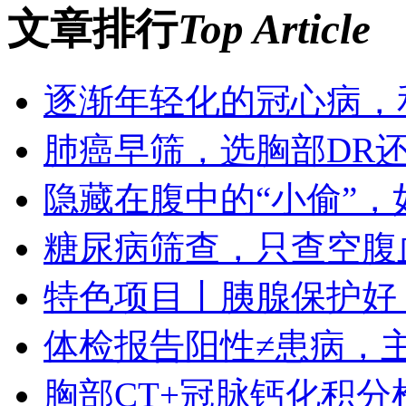
文章排行
Top Article
逐渐年轻化的冠心病，
肺癌早筛，选胸部DR
隐藏在腹中的“小偷”
糖尿病筛查，只查空腹
特色项目丨胰腺保护好
体检报告阳性≠患病，
胸部CT+冠脉钙化积分