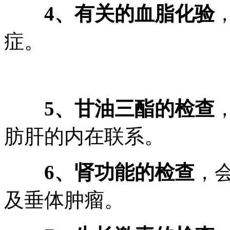
4、有关的血脂化验
症。
5、甘油三酯的检查
肪肝的内在联系。
6、肾功能的检查
，
及垂体肿瘤。