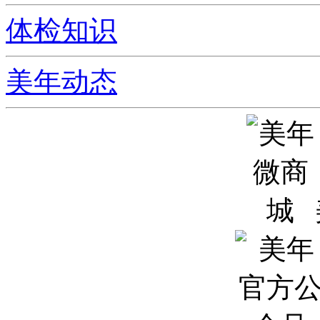
体检知识
美年动态