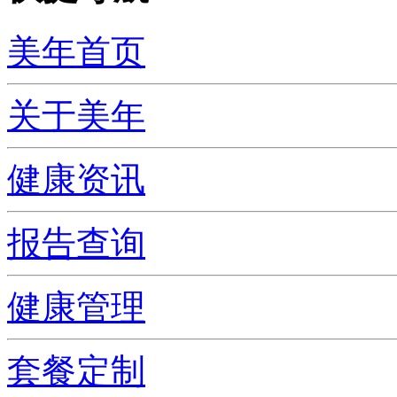
美年首页
关于美年
健康资讯
报告查询
健康管理
套餐定制