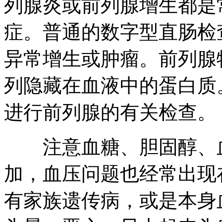
列腺炎或前列腺增生都是
症。普通的数字型直肠检查
异常增生或肿瘤。前列腺特
列隐藏在血液中的蛋白质。
进行前列腺的有关检查。
注意血糖、胆固醇、血
加，血压问题也经常出现
有家族遗传病，或是本身