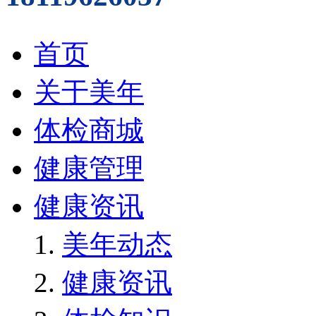
首页
关于美年
体检商城
健康管理
健康资讯
美年动态
健康资讯