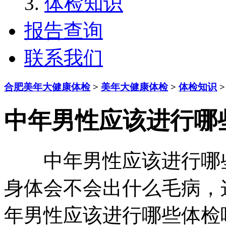
体检知识
报告查询
联系我们
合肥美年大健康体检
>
美年大健康体检
>
体检知识
>
中年男性应该进行哪
中年男性应该进行哪些
身体会不会出什么毛病，
年男性应该进行哪些体检