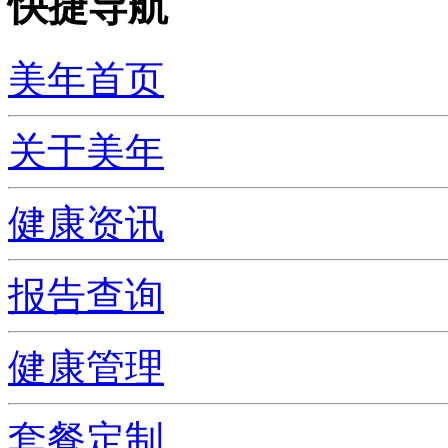
快捷导航
美年首页
关于美年
健康资讯
报告查询
健康管理
套餐定制