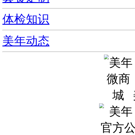
体检知识
美年动态