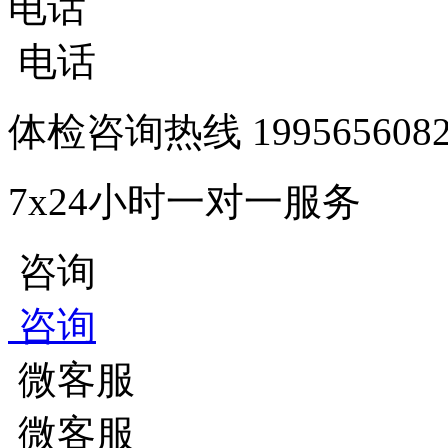
电话
电话
体检咨询热线
1995656
7x24小时一对一服务
咨询
咨询
微客服
微客服