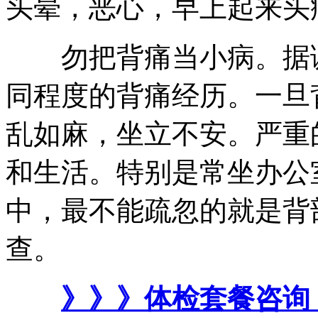
头晕，恶心，早上起来头
勿把背痛当小病。据调
同程度的背痛经历。一旦
乱如麻，坐立不安。严重
和生活。特别是常坐办公
中，最不能疏忽的就是背
查。
》》》体检套餐咨询