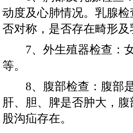
动度及心肺情况。乳腺检
否对称，是否存在畸形及
7、外生殖器检查：女
等。
8、腹部检查：腹部是
肝、胆、脾是否肿大，腹
股沟疝存在。