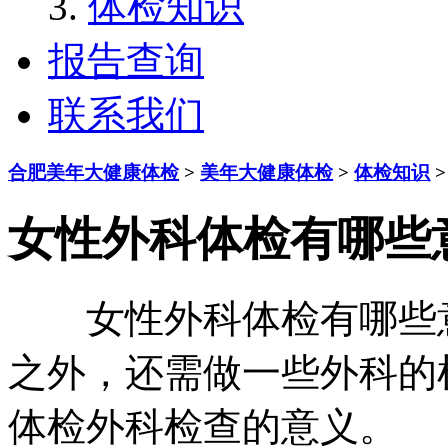
体检知识
报告查询
联系我们
合肥美年大健康体检
>
美年大健康体检
>
体检知识
>
女性外科体检有哪些
女性外科体检有哪些意
之外，还需做一些外科的
体检外科检查的意义。