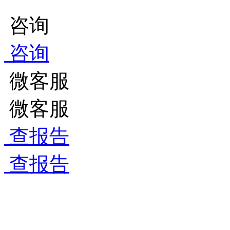
咨询
咨询
微客服
微客服
查报告
查报告