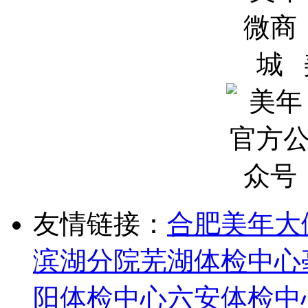
友情链接：
合肥美年大
滨湖分院
芜湖体检中心
阳体检中心
六安体检中