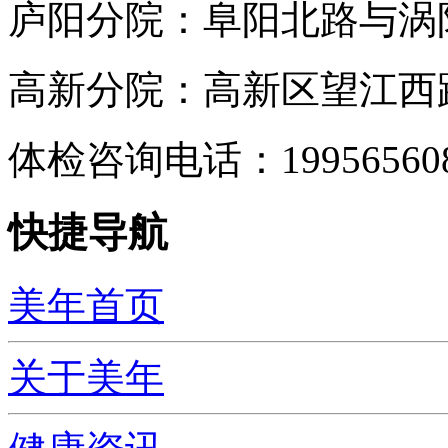
庐阳分院：阜阳北路与涡阳
高新分院：高新区望江西路
体检咨询电话：199565
快捷导航
美年首页
关于美年