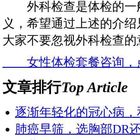
外科检查是体检的一般
义，希望通过上述的介绍
大家不要忽视外科检查的
女性体检套餐咨询，
文章排行
Top Article
逐渐年轻化的冠心病，
肺癌早筛，选胸部DR