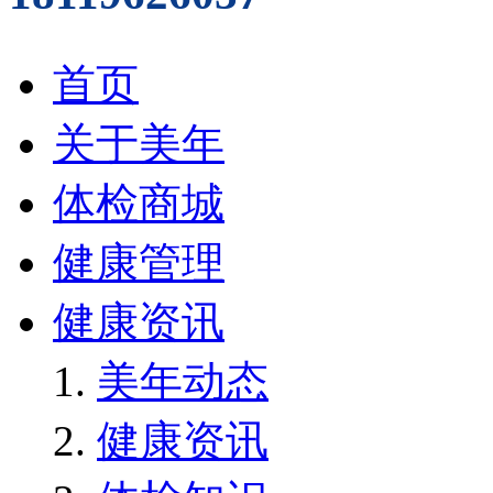
首页
关于美年
体检商城
健康管理
健康资讯
美年动态
健康资讯