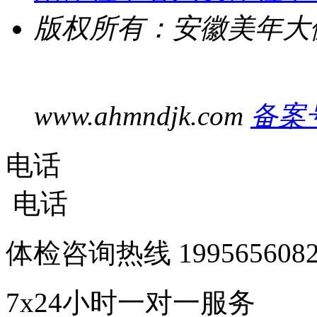
版权所有：安徽美年大
www.ahmndjk.com
备案号
电话
电话
体检咨询热线
1995656
7x24小时一对一服务