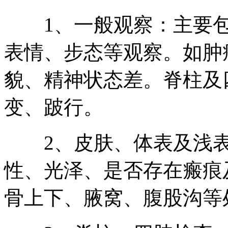
1、一般观察：主要包
表情、步态等观察。如肿
貌、精神状态差。脊柱及
变、跛行。
2、皮肤、体表及浅表
性、光泽、是否存在瘢痕
骨上下、腋窝、腹股沟等