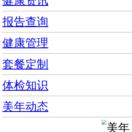
健康资讯
报告查询
健康管理
套餐定制
体检知识
美年动态