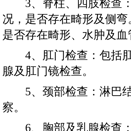
3、脊柱、四肢检查：
况，是否存在畸形及侧弯
是否存在畸形、水肿及血
4、肛门检查：包括肛
腺及肛门镜检查。
5、颈部检查：淋巴结
察。
6、胸部及乳腺检查：