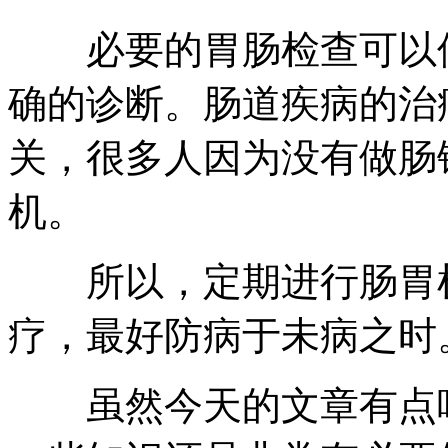
必要的胃肠检查可以使
确的诊断。肠道疾病的治
关，很多人因为没有做肠
机。
所以，定期进行肠胃检
疗，最好防病于未病之时
虽然今天的文章有点味