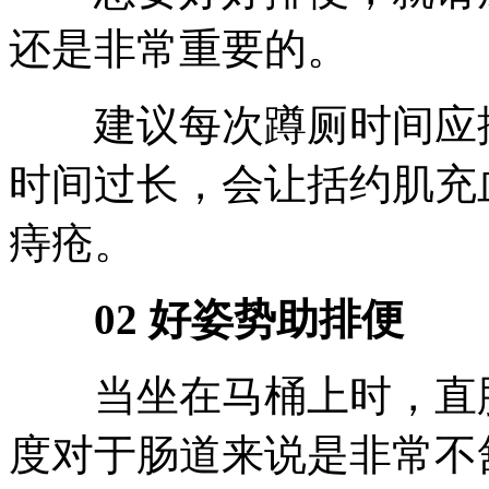
还是非常重要的。
建议每次蹲厕时间应控制
时间过长，会让括约肌充
痔疮。
02 好姿势助排便
当坐在马桶上时，直肠的
度对于肠道来说是非常不