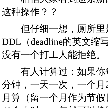
这种操作？？
但仔细一想，厕所里是
DDL（deadline的英
没有一个打工人能拒绝。
有人计算过：如果你每
分钟，一天一次，一个月2
月算（留一个月作为节假日