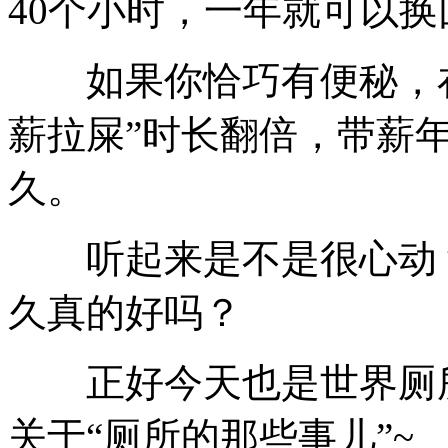
40个小时，一年就可以换
如果你恰巧有便秘，在此
薪拉屎”时长翻倍，带薪
久。
听起来是不是很心动？
久真的好吗？
正好今天也是世界厕所
关于“厕所的那些事儿”~