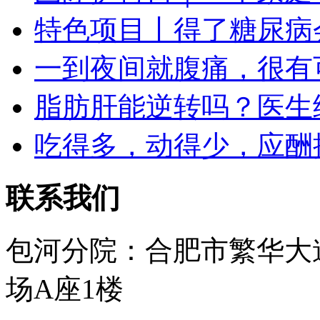
特色项目丨得了糖尿病
一到夜间就腹痛，很有
脂肪肝能逆转吗？医生
吃得多，动得少，应酬
联系我们
包河分院：合肥市繁华大
场A座1楼