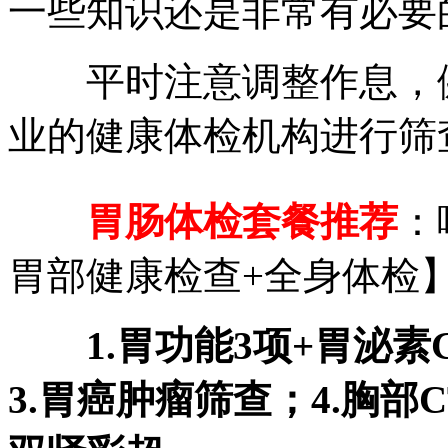
一些知识还是非常有必要
平时注意调整作息，健
业的健康体检机构进行筛
胃肠体检套餐推荐
：
胃部健康检查+全身体检
1.胃功能3项+胃泌素G
3.胃癌肿瘤筛查；4.胸部