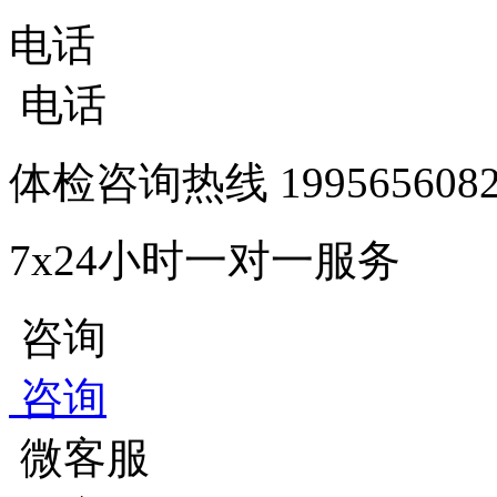
电话
电话
体检咨询热线
1995656
7x24小时一对一服务
咨询
咨询
微客服