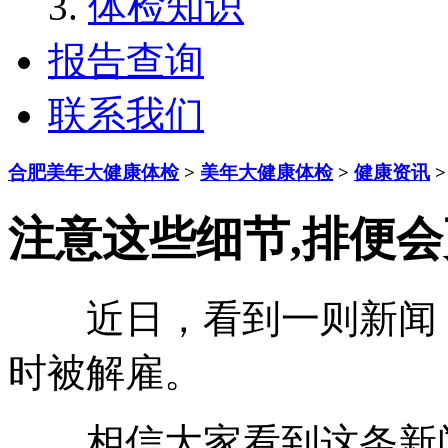
体检知识
报告查询
联系我们
合肥美年大健康体检
>
美年大健康体检
>
健康资讯
>
注意这些细节,排便
近日，看到一则新闻：一
时被解雇。
相信大家看到这条新闻