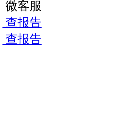
微客服
查报告
查报告