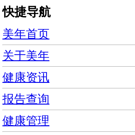
快捷导航
美年首页
关于美年
健康资讯
报告查询
健康管理