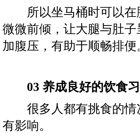
所以坐马桶时可以在脚
微微前倾，让大腿与肚子
加腹压，有助于顺畅排便
03 养成良好的饮食习
很多人都有挑食的情况
有影响。