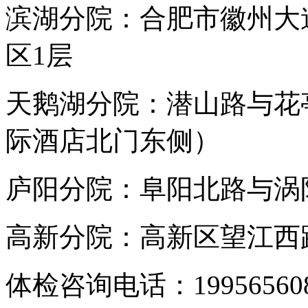
滨湖分院：合肥市徽州大
区1层
天鹅湖分院：潜山路与花
际酒店北门东侧）
庐阳分院：阜阳北路与涡阳
高新分院：高新区望江西路
体检咨询电话：199565