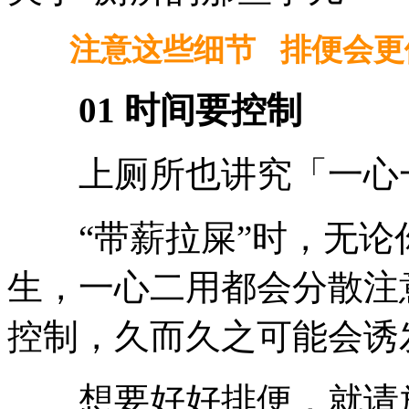
注意这些细节 排便会更
01 时间要控制
上厕所也讲究「一心
“带薪拉屎”时，无论
生，一心二用都会分散注
控制，久而久之可能会诱
想要好好排便，就请放