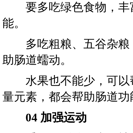
要多吃绿色食物，丰富
能。
多吃粗粮、五谷杂粮，
助肠道蠕动。
水果也不能少，可以帮
量元素，都会帮助肠道功
04 加强运动