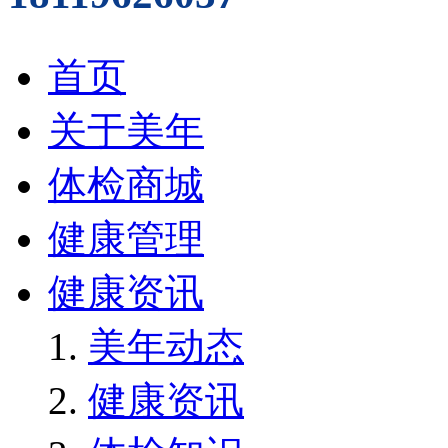
首页
关于美年
体检商城
健康管理
健康资讯
美年动态
健康资讯