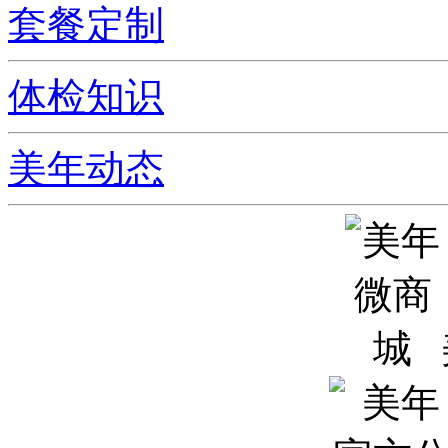
套餐定制
体检知识
美年动态