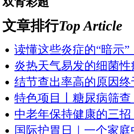
双肾彩超
文章排行
Top Article
读懂这些炎症的“暗示
炎热天气易发的细菌性
结节查出率高的原因终
特色项目丨糖尿病筛查
中老年保持健康的三招
国际护胃日｜一个家庭