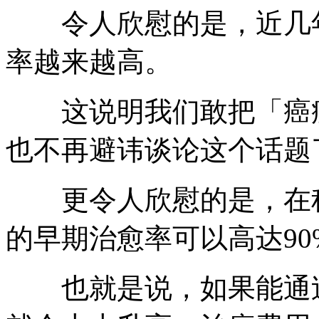
令人欣慰的是，近几年
率越来越高。
这说明我们敢把「癌症
也不再避讳谈论这个话题
更令人欣慰的是，在科
的早期治愈率可以高达90
也就是说，如果能通过