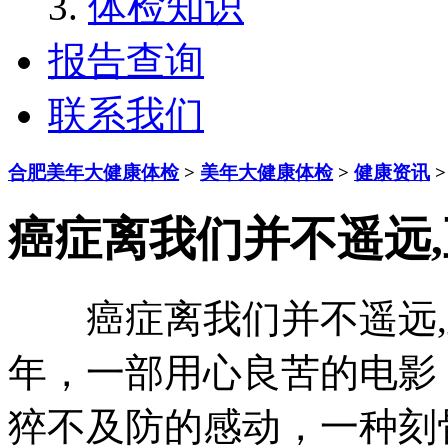
体检知识
报告查询
联系我们
合肥美年大健康体检
>
美年大健康体检
>
健康资讯
>
癌症离我们并不遥远
癌症离我们并不遥远,至
年，一部用心良苦的电影
猝不及防的感动，一种刻