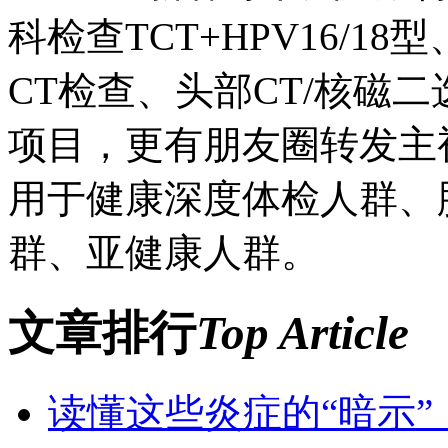
科检查TCT+HPV16/
CT检查、头部CT/核磁
项目，更有朋友圈转发主
用于健康深度体检人群、
群、亚健康人群。
文章排行
Top Article
读懂这些炎症的“暗示