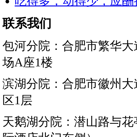
吃得多，动得少，应酬
联系我们
包河分院：合肥市繁华大
场A座1楼
滨湖分院：合肥市徽州大
区1层
天鹅湖分院：潜山路与花