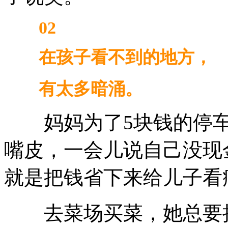
02
在孩子看不到的地方，
有太多暗涌。
妈妈为了5块钱的停车
嘴皮，一会儿说自己没现
就是把钱省下来给儿子看
去菜场买菜，她总要把