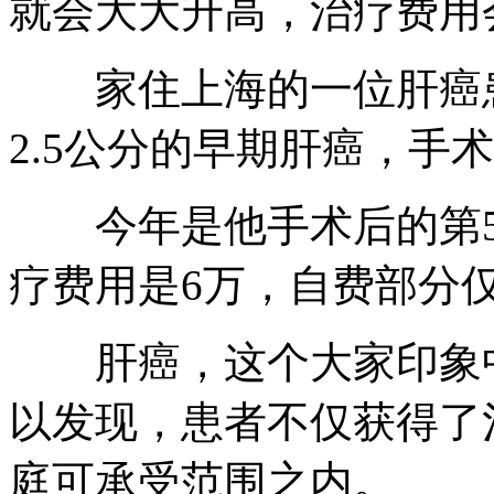
就会大大升高，治疗费用
家住上海的一位肝癌患
2.5公分的早期肝癌，手
今年是他手术后的第5
疗费用是6万，自费部分仅
肝癌，这个大家印象中
以发现，患者不仅获得了
庭可承受范围之内。