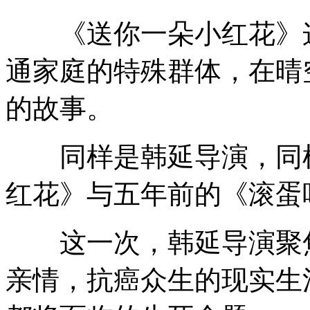
《送你一朵小红花》这
通家庭的特殊群体，在晴
的故事。
同样是韩延导演，同样
红花》与五年前的《滚蛋
这一次，韩延导演聚焦
亲情，抗癌众生的现实生