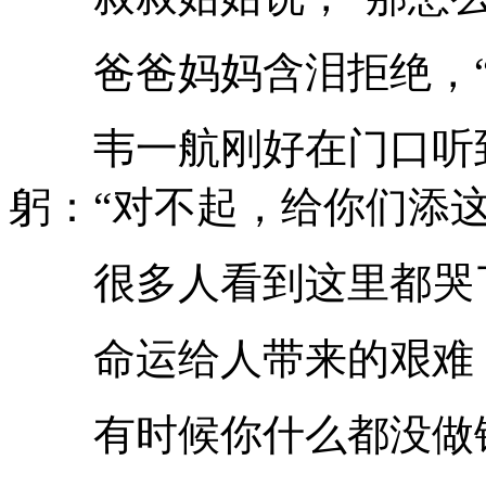
爸爸妈妈含泪拒绝，“
韦一航刚好在门口听到
躬：“对不起，给你们添
很多人看到这里都哭
命运给人带来的艰难，
有时候你什么都没做错