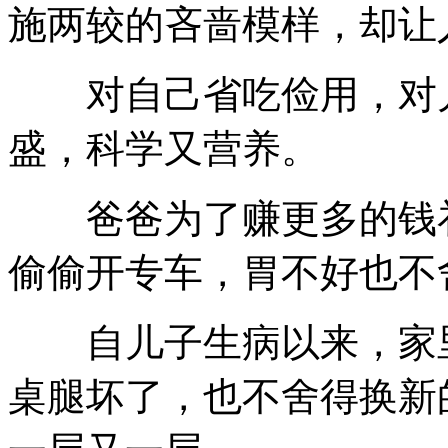
施两较的吝啬模样，却让
对自己省吃俭用，对儿
盛，科学又营养。
爸爸为了赚更多的钱补
偷偷开专车，胃不好也不
自儿子生病以来，家里
桌腿坏了，也不舍得换新