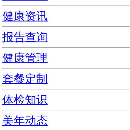
健康资讯
报告查询
健康管理
套餐定制
体检知识
美年动态