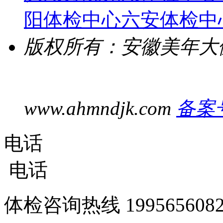
阳体检中心
六安体检中
版权所有：安徽美年大
www.ahmndjk.com
备案号
电话
电话
体检咨询热线
1995656