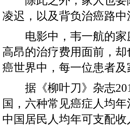
除此之外，家人也要随
凌迟，以及背负治癌路中
电影中，韦一航的家庭
高昂的治疗费用面前，却
癌世界中，每一位患者及
据《柳叶刀》杂志201
国，六种常见癌症人均年治
中国居民人均年可支配收入