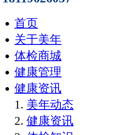
首页
关于美年
体检商城
健康管理
健康资讯
美年动态
健康资讯