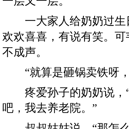
一层又一层。
一大家人给奶奶过生日
欢欢喜喜，有说有笑。可
不成声。
“就算是砸锅卖铁呀，
疼爱孙子的奶奶说，“
吧，我去养老院。”
叔叔姑姑说，“那怎么