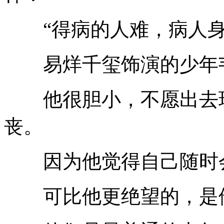
“得病的人难，病人身
易烊千玺饰演的少年韦
他很胆小，不愿出去玩
丧。
因为他觉得自己随时
可比他更绝望的，是