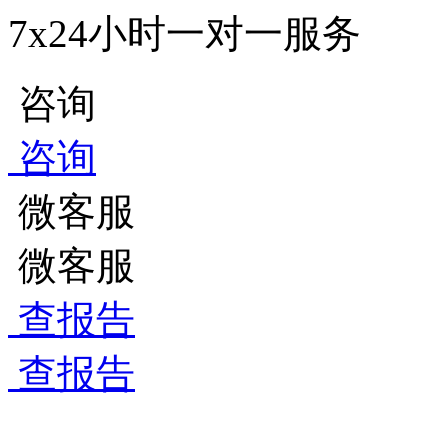
7x24小时一对一服务
咨询
咨询
微客服
微客服
查报告
查报告