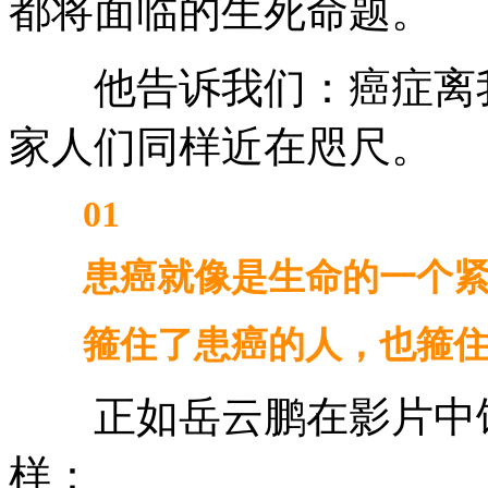
都将面临的生死命题。
他告诉我们：癌症离我
家人们同样近在咫尺。
01
患癌就像是生命的一个紧
箍住了患癌的人，也箍住
正如岳云鹏在影片中饰
样：