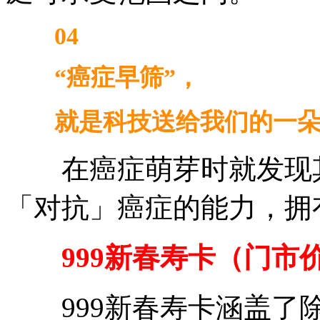
04
“癌症早筛”，
就是科技送给我们的一朵“
在癌症萌芽时就发现其
「对抗」癌症的能力，拥
999新春寿卡（门市价2
999新春寿卡涵盖了除