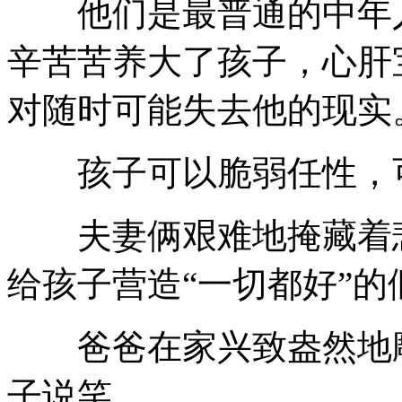
他们是最普通的中年人
辛苦苦养大了孩子，心肝
对随时可能失去他的现实
孩子可以脆弱任性，可
夫妻俩艰难地掩藏着悲
给孩子营造“一切都好”的
爸爸在家兴致盎然地雕
子说笑。