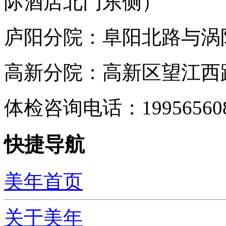
际酒店北门东侧）
庐阳分院：阜阳北路与涡阳
高新分院：高新区望江西路
体检咨询电话：199565
快捷导航
美年首页
关于美年