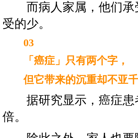
而病人家属，他们承受
受的少。
03
「癌症」只有两个字，
但它带来的沉重却不亚千
据研究显示，癌症患者的
倍。