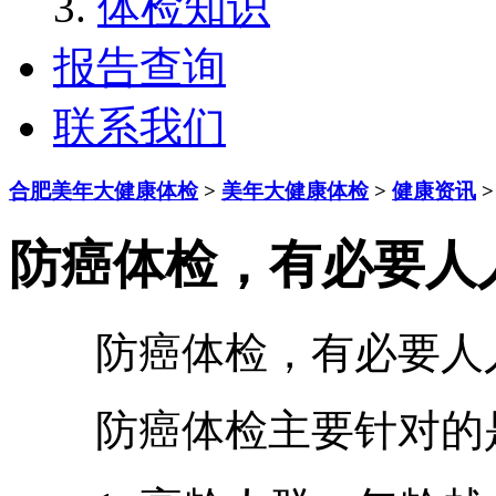
体检知识
报告查询
联系我们
合肥美年大健康体检
>
美年大健康体检
>
健康资讯
>
防癌体检，有必要人
防癌体检，有必要人
防癌体检主要针对的