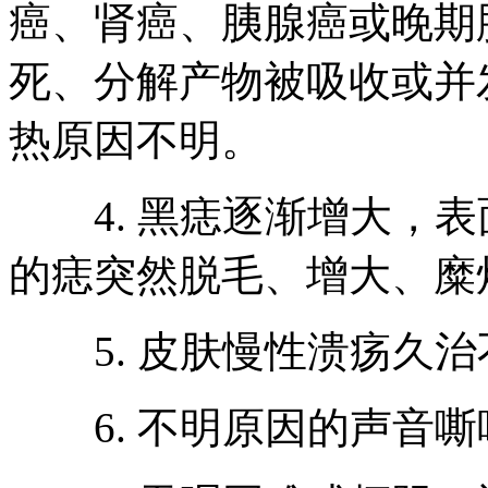
癌、肾癌、胰腺癌或晚期
死、分解产物被吸收或并
热原因不明。
4. 黑痣逐渐增大，表
的痣突然脱毛、增大、糜
5. 皮肤慢性溃疡久治
6. 不明原因的声音嘶