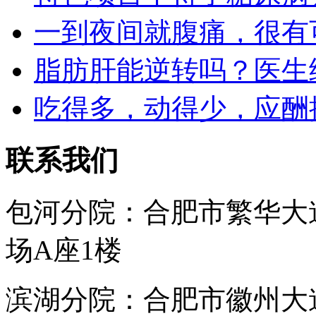
一到夜间就腹痛，很有
脂肪肝能逆转吗？医生
吃得多，动得少，应酬
联系我们
包河分院：合肥市繁华大
场A座1楼
滨湖分院：合肥市徽州大