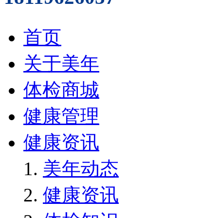
首页
关于美年
体检商城
健康管理
健康资讯
美年动态
健康资讯