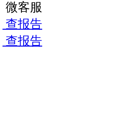
微客服
查报告
查报告