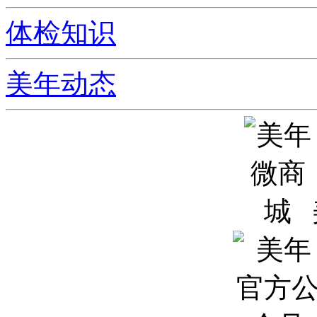
体检知识
美年动态