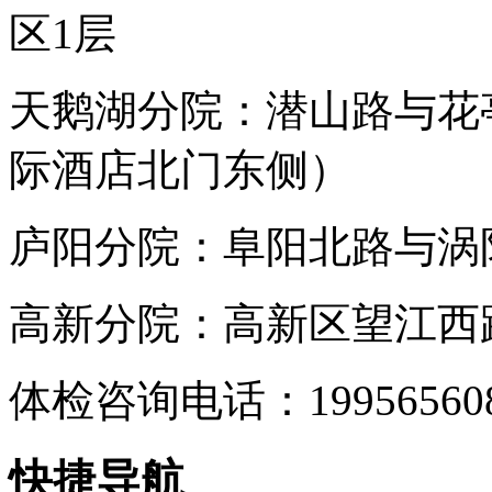
区1层
天鹅湖分院：潜山路与花
际酒店北门东侧）
庐阳分院：阜阳北路与涡阳
高新分院：高新区望江西路
体检咨询电话：199565
快捷导航