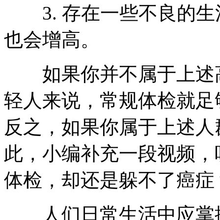
3. 存在一些不良的生
也会增高。
如果你并不属于上述高
轻人来说，常规体检就足
反之，如果你属于上述人
此，小编补充一段视频，
体检，却还是躲不了癌症
人们日常生活中应掌握