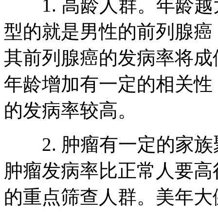
1. 高龄人群。年龄越
型的就是男性的前列腺癌，
其前列腺癌的发病率将成
年龄增加有一定的相关性
的发病率较高。
2. 肿瘤有一定的家族
肿瘤发病率比正常人要高
的重点筛查人群。美年大