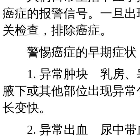
癌症的报警信号。一旦出
关检查，排除癌症。
警惕癌症的早期症状
1. 异常肿块 乳房、
腋下或其他部位出现异常
长变快。
2. 异常出血 尿中带