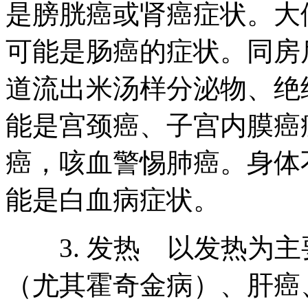
是膀胱癌或肾癌症状。大
可能是肠癌的症状。同房
道流出米汤样分泌物、绝
能是宫颈癌、子宫内膜癌
癌，咳血警惕肺癌。身体
能是白血病症状。
3. 发热 以发热为主
（尤其霍奇金病）、肝癌