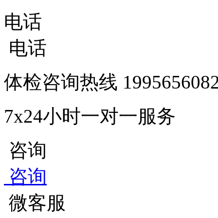
电话
电话
体检咨询热线
1995656
7x24小时一对一服务
咨询
咨询
微客服