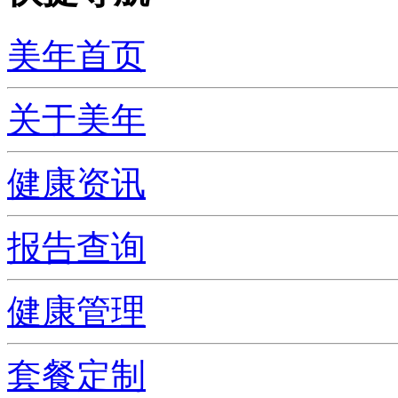
美年首页
关于美年
健康资讯
报告查询
健康管理
套餐定制