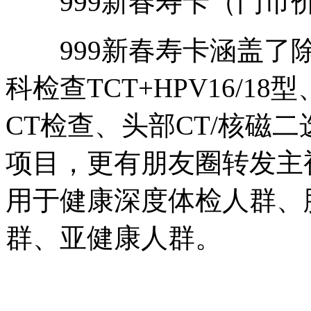
999新春寿卡（门市价2
999新春寿卡涵盖了除
科检查TCT+HPV16/
CT检查、头部CT/核磁
项目，更有朋友圈转发主
用于健康深度体检人群、
群、亚健康人群。