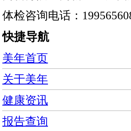
体检咨询电话：199565
快捷导航
美年首页
关于美年
健康资讯
报告查询