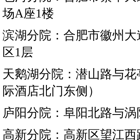
场A座1楼
滨湖分院：合肥市徽州大
区1层
天鹅湖分院：潜山路与花
际酒店北门东侧）
庐阳分院：阜阳北路与涡阳
高新分院：高新区望江西路