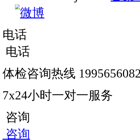
电话
电话
体检咨询热线
1995656
7x24小时一对一服务
咨询
咨询