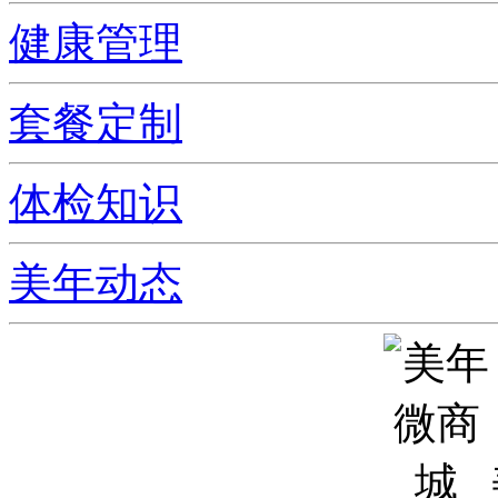
健康管理
套餐定制
体检知识
美年动态