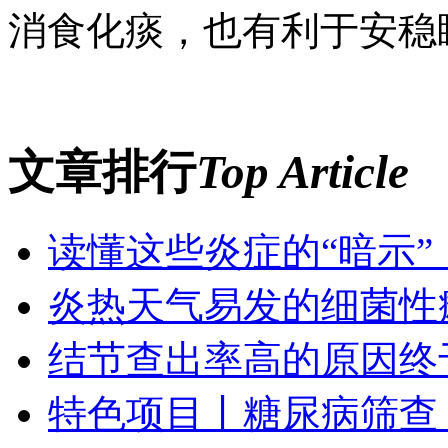
消食化痰，也有利于安稳
文章排行
Top Article
读懂这些炎症的“暗示
炎热天气易发的细菌性
结节查出率高的原因终
特色项目丨糖尿病筛查