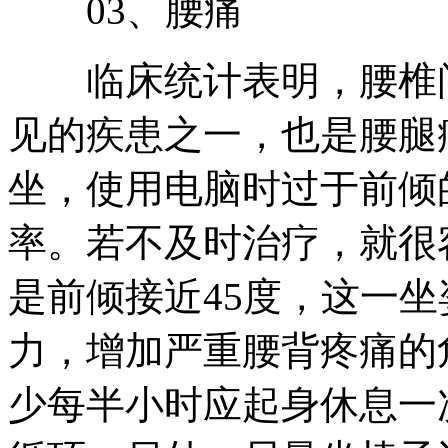
03、腰痛
临床统计表明，腰椎间
见的疾患之一，也是腰腿
坐，使用电脑时过于前倾
率。若不及时治疗，就很
是前倾接近45度，这一
力，增加严重腰背疼痛的
少每半小时应起身休息一