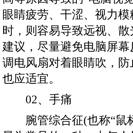
眼睛疲劳、干涩、视力模
时，则容易导致远视、散
建议，尽量避免电脑屏幕
调电风扇对着眼睛吹，防
也应适宜。
02、手痛
腕管综合征(也称“鼠标