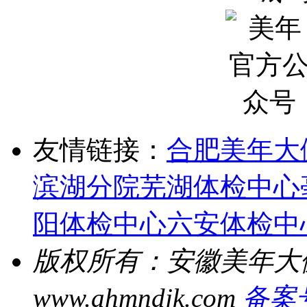
友情链接：
合肥美年大
滨湖分院
芜湖体检中心
阳体检中心
六安体检中
版权所有：安徽美年大
www.ahmndjk.com
备案号