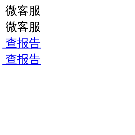
微客服
微客服
查报告
查报告