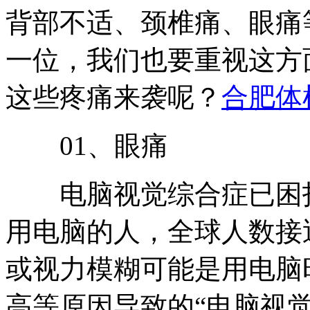
背部不适、颈椎痛、眼痛
一位，我们也要重视这方
这些疼痛来袭呢？
合肥体
01、眼痛
电脑视觉综合症已困扰
用电脑的人，全球人数接
或视力模糊可能是用电脑
高等原因导致的“电脑视