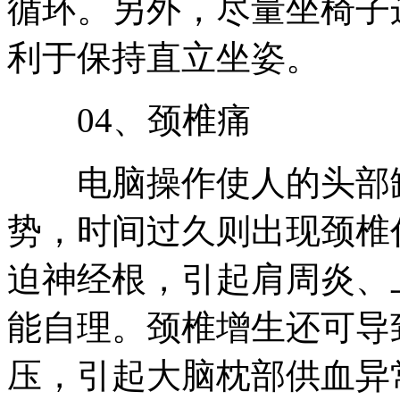
循环。另外，尽量坐椅子
利于保持直立坐姿。
04、颈椎痛
电脑操作使人的头部缺
势，时间过久则出现颈椎
迫神经根，引起肩周炎、
能自理。颈椎增生还可导
压，引起大脑枕部供血异