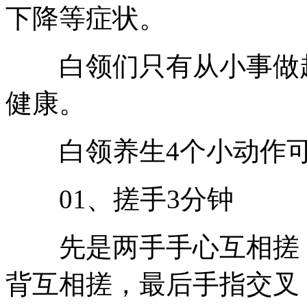
下降等症状。
白领们只有从小事做起
健康。
白领养生4个小动作可
01、搓手3分钟
先是两手手心互相搓，
背互相搓，最后手指交叉