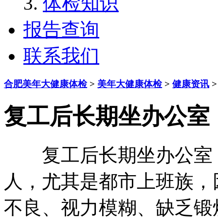
体检知识
报告查询
联系我们
合肥美年大健康体检
>
美年大健康体检
>
健康资讯
>
复工后长期坐办公室
复工后长期坐办公室，
人，尤其是都市上班族，
不良、视力模糊、缺乏锻