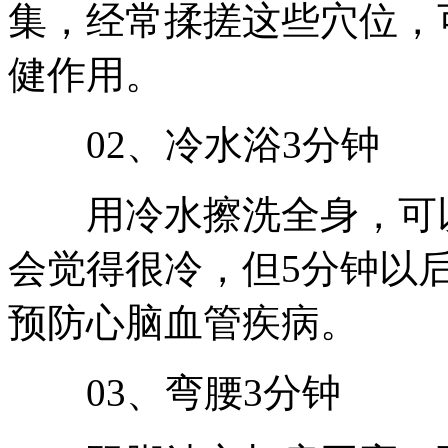
集，经常揉搓这些穴位，
健作用。
02、冷水浴3分钟
用冷水擦洗全身，可以
会觉得很冷，但5分钟以
预防心脑血管疾病。
03、弯腰3分钟