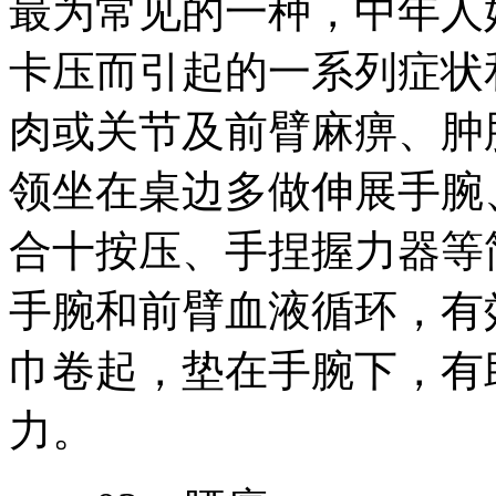
最为常见的一种，中年人
卡压而引起的一系列症状
肉或关节及前臂麻痹、肿
领坐在桌边多做伸展手腕
合十按压、手捏握力器等
手腕和前臂血液循环，有
巾卷起，垫在手腕下，有
力。