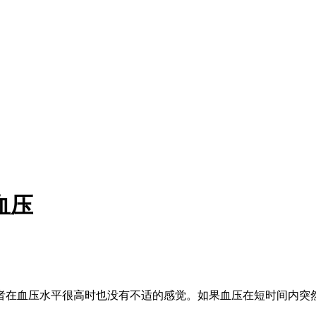
血压
在血压水平很高时也没有不适的感觉。如果血压在短时间内突然