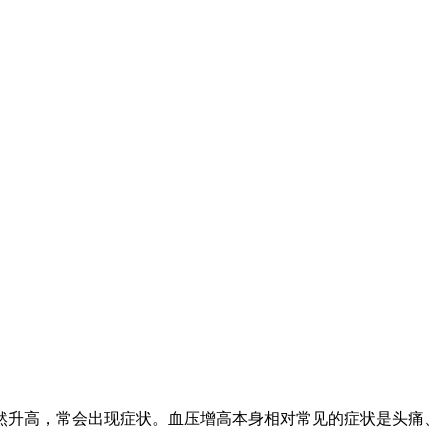
升高，常会出现症状。血压增高本身相对常见的症状是头痛、