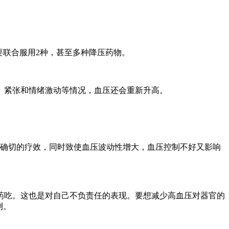
联合服用2种，甚至多种降压药物。
紧张和情绪激动等情况，血压还会重新升高。
确切的疗效，同时致使血压波动性增大，血压控制不好又影响
吃。这也是对自己不负责任的表现。要想减少高血压对器官的
测。