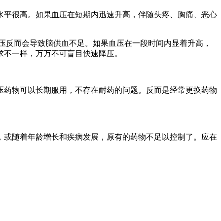
平很高。如果血压在短期内迅速升高，伴随头疼、胸痛、恶心
压反而会导致脑供血不足。如果血压在一段时间内显着升高，
求不一样，万万不可盲目快速降压。
药物可以长期服用，不存在耐药的问题。反而是经常更换药物
或随着年龄增长和疾病发展，原有的药物不足以控制了。应在