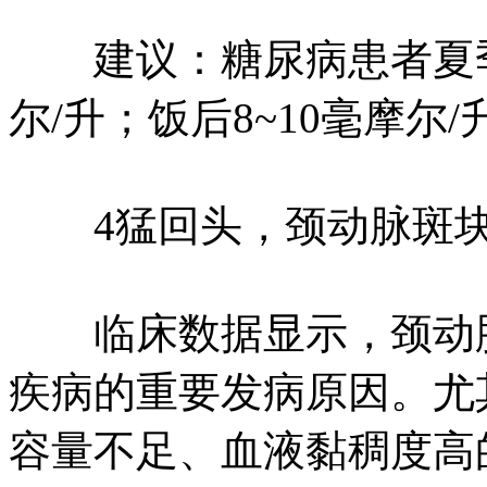
建议：糖尿病患者夏季血
尔/升；饭后8~10毫摩尔/
4猛回头，颈动脉斑块
临床数据显示，颈动脉
疾病的重要发病原因。尤
容量不足、血液黏稠度高