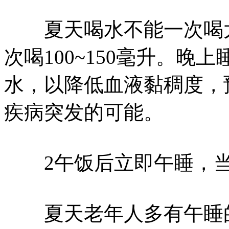
夏天喝水不能一次喝太
次喝100~150毫升。
水，以降低血液黏稠度，
疾病突发的可能。
2午饭后立即午睡，当
夏天老年人多有午睡的