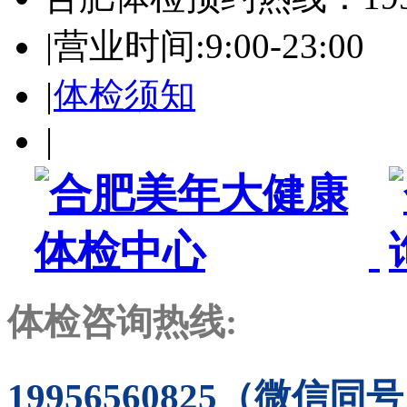
|
营业时间:9:00-23:00
|
体检须知
|
体检咨询热线:
19956560825（微信同