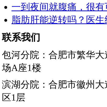
一到夜间就腹痛，很有
脂肪肝能逆转吗？医生
联系我们
包河分院：合肥市繁华大
场A座1楼
滨湖分院：合肥市徽州大
区1层