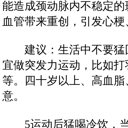
能造成颈动脉内不稳定的
血管带来重创，引发心梗
建议：生活中不要猛回
宜做突发力运动，比如打
等。四十岁以上、高血脂
意。
5运动后猛喝冷饮，当