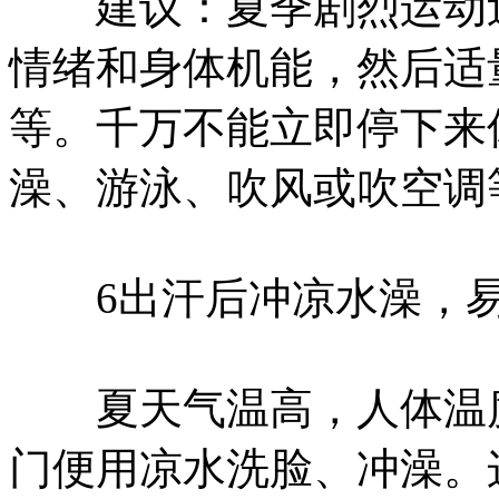
建议：夏季剧烈运动过
情绪和身体机能，然后适
等。千万不能立即停下来
澡、游泳、吹风或吹空调
6出汗后冲凉水澡，易
夏天气温高，人体温度
门便用凉水洗脸、冲澡。