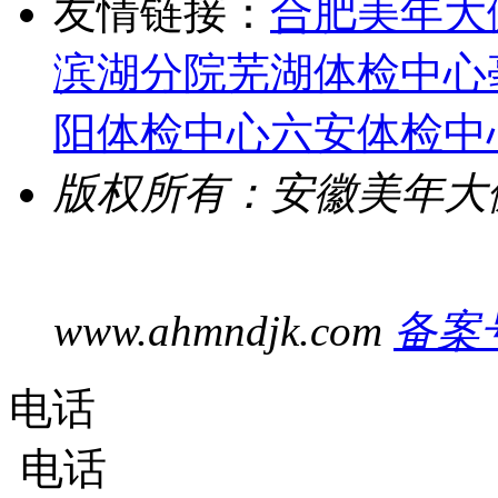
友情链接：
合肥美年大
滨湖分院
芜湖体检中心
阳体检中心
六安体检中
版权所有：安徽美年大
www.ahmndjk.com
备案号
电话
电话