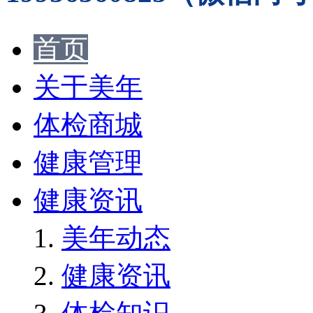
首页
关于美年
体检商城
健康管理
健康资讯
美年动态
健康资讯