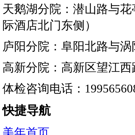
天鹅湖分院：潜山路与花
际酒店北门东侧）
庐阳分院：阜阳北路与涡阳
高新分院：高新区望江西路
体检咨询电话：199565
快捷导航
美年首页