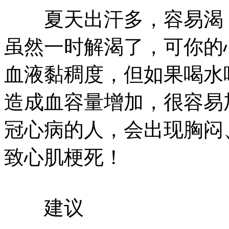
夏天出汗多，容易渴，
虽然一时解渴了，可你的
血液黏稠度，但如果喝水
造成血容量增加，很容易
冠心病的人，会出现胸闷
致心肌梗死！
建议