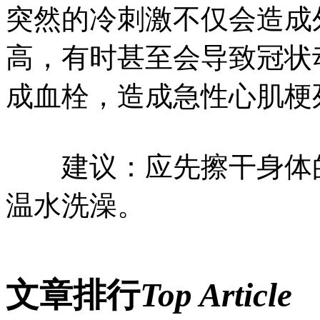
突然的冷刺激不仅会造成
高，有时甚至会导致冠状
成血栓，造成急性心肌梗
建议：应先擦干身体的汗
温水洗澡。
文章排行
Top Article