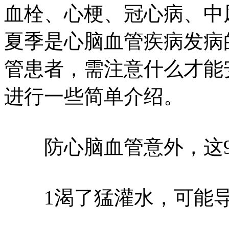
血栓、心梗、冠心病、中
夏季是心脑血管疾病发病
管患者，需注意什么才能
进行一些简单介绍。
防心脑血管意外，这9
1渴了猛灌水，可能导