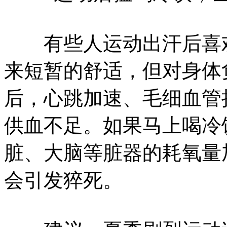
有些人运动出汗后喜欢
来短暂的舒适，但对身体
后，心跳加速、毛细血管
供血不足。如果马上喝冷
脏、大脑等脏器的耗氧量
会引发猝死。