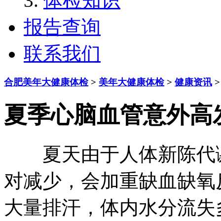
体检知识
报告查询
联系我们
合肥美年大健康体检
>
美年大健康体检
>
健康资讯
>
夏季心脑血管意外高
夏天由于人体新陈代谢
对减少，会加重缺血缺氧
大量排汗，体内水分流失