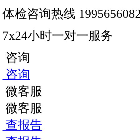
体检咨询热线
1995656
7x24小时一对一服务
咨询
咨询
微客服
微客服
查报告