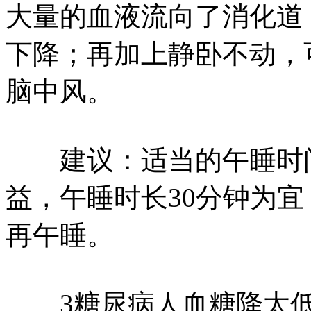
大量的血液流向了消化道
下降；再加上静卧不动，
脑中风。
建议：适当的午睡时间
益，午睡时长30分钟为
再午睡。
3糖尿病人血糖降太