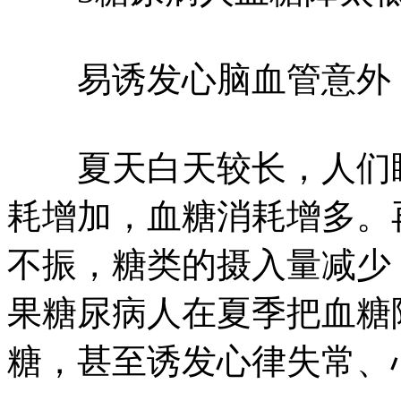
易诱发心脑血管意外
夏天白天较长，人们睡
耗增加，血糖消耗增多。
不振，糖类的摄入量减少
果糖尿病人在夏季把血糖
糖，甚至诱发心律失常、