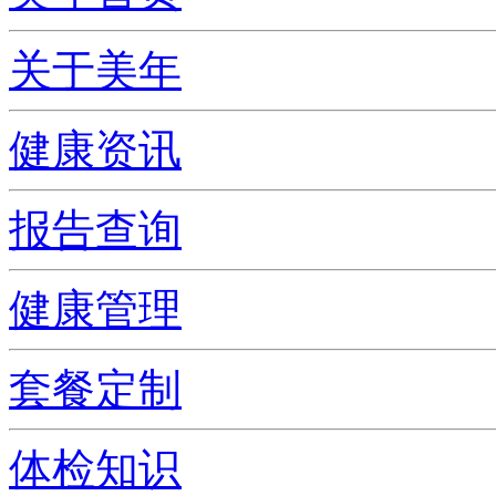
关于美年
健康资讯
报告查询
健康管理
套餐定制
体检知识