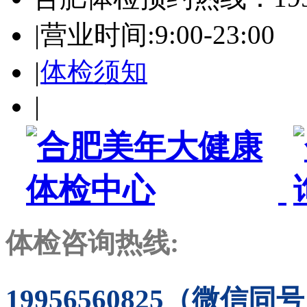
|
营业时间:9:00-23:00
|
体检须知
|
体检咨询热线:
19956560825（微信同