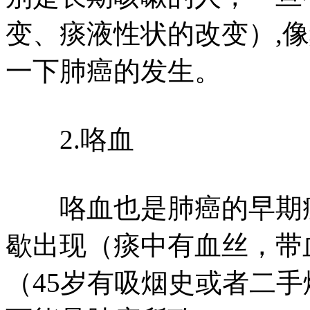
变、痰液性状的改变）,
一下肺癌的发生。
2.咯血
咯血也是肺癌的早期症
歇出现（痰中有血丝，带
（45岁有吸烟史或者二手