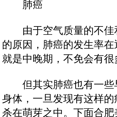
肺癌
由于空气质量的不佳和
的原因，肺癌的发生率在
就是中晚期，不免会有很
但其实肺癌也有一些早
身体，一旦发现有这样的
杀在萌芽之中。下面合肥