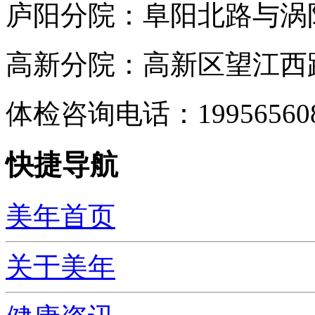
庐阳分院：阜阳北路与涡阳
高新分院：高新区望江西路
体检咨询电话：199565
快捷导航
美年首页
关于美年