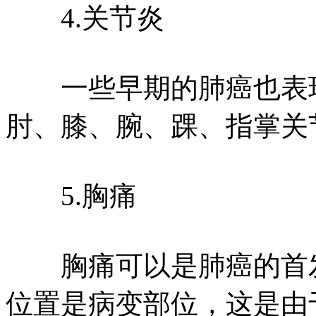
4.关节炎
一些早期的肺癌也表现
肘、膝、腕、踝、指掌关
5.胸痛
胸痛可以是肺癌的首发
位置是病变部位，这是由