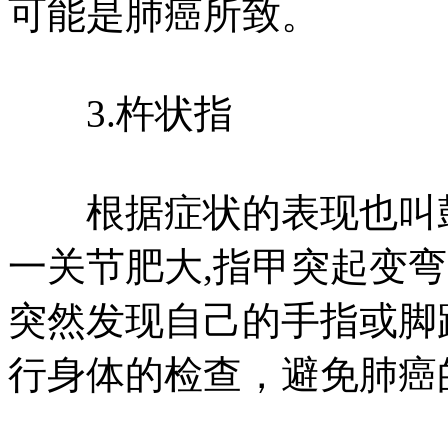
可能是肺癌所致。
3.杵状指
根据症状的表现也叫鼓
一关节肥大,指甲突起变
突然发现自己的手指或脚
行身体的检查，避免肺癌