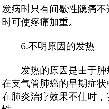
发病时只有间歇性隐痛不
时可使疼痛加重。
6.不明原因的发热
发热的原因是由于肿瘤
在支气管肺癌的早期症状
在肺炎治疗效果不佳时，