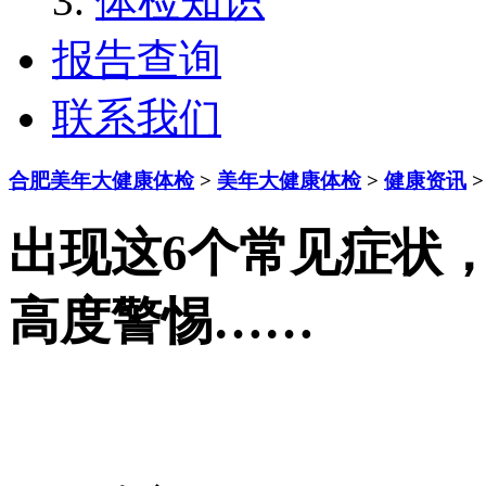
体检知识
报告查询
联系我们
合肥美年大健康体检
>
美年大健康体检
>
健康资讯
>
出现这6个常见症状
高度警惕……