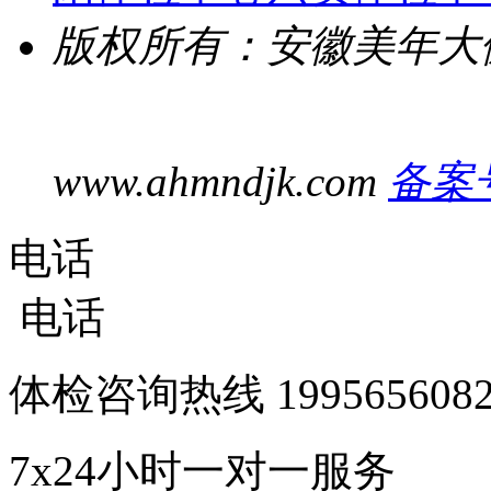
版权所有：安徽美年大
www.ahmndjk.com
备案号
电话
电话
体检咨询热线
1995656
7x24小时一对一服务