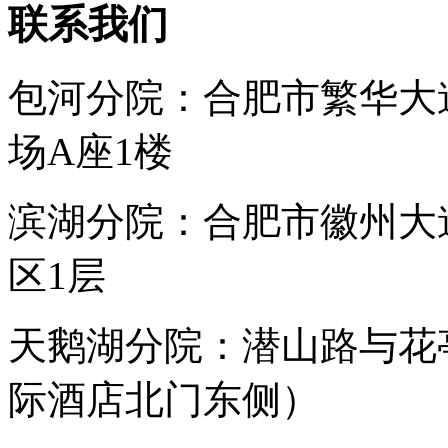
联系我们
包河分院：合肥市繁华大
场A座1楼
滨湖分院：合肥市徽州大
区1层
天鹅湖分院：潜山路与花
际酒店北门东侧）