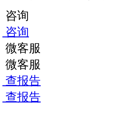
咨询
咨询
微客服
微客服
查报告
查报告