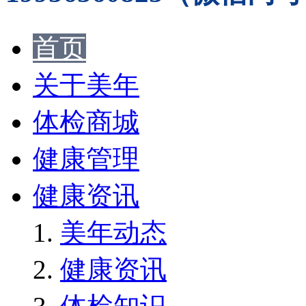
首页
关于美年
体检商城
健康管理
健康资讯
美年动态
健康资讯