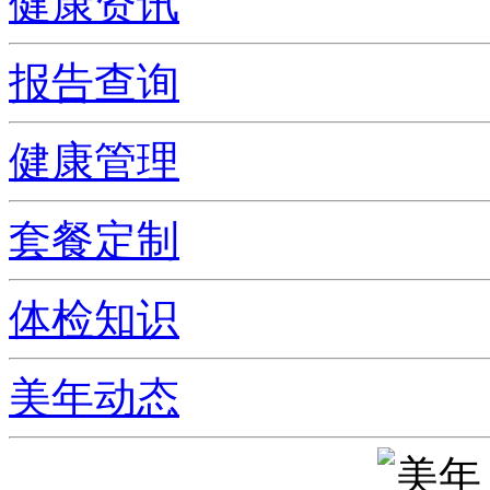
健康资讯
报告查询
健康管理
套餐定制
体检知识
美年动态