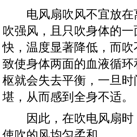
电风扇吹风不宜放在离
吹强风，且只吹身体的一
快，温度显著降低，而吹
致使身体两面的血液循环
枢就会失去平衡，一旦时
堪，从而感到全身不适。
因此，在吹电风扇时，
使吹的风均匀柔和。