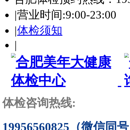
|
营业时间:9:00-23:00
|
体检须知
|
体检咨询热线:
19956560825（微信同