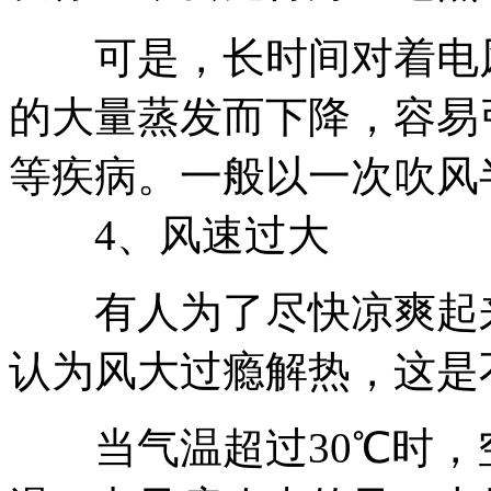
可是，长时间对着电风
的大量蒸发而下降，容易
等疾病。一般以一次吹风
4、风速过大
有人为了尽快凉爽起来
认为风大过瘾解热，这是
当气温超过30℃时，