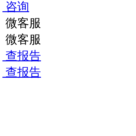
咨询
微客服
微客服
查报告
查报告