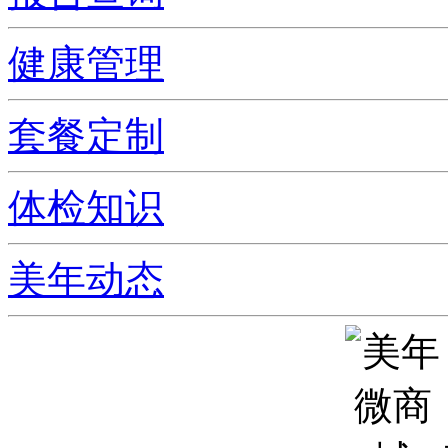
健康管理
套餐定制
体检知识
美年动态