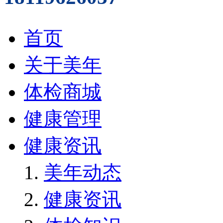
首页
关于美年
体检商城
健康管理
健康资讯
美年动态
健康资讯