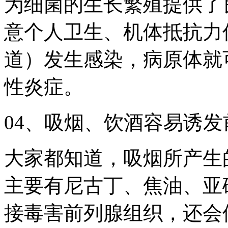
为细菌的生长繁殖提供了
意个人卫生、机体抵抗力
道）发生感染，病原体就
性炎症。
04、吸烟、饮酒容易诱发
大家都知道，吸烟所产生
主要有尼古丁、焦油、亚
接毒害前列腺组织，还会