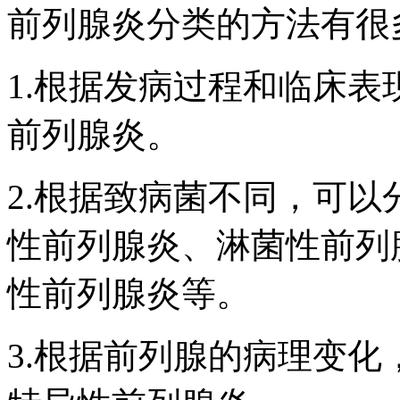
前列腺炎分类的方法有很
1.根据发病过程和临床
前列腺炎。
2.根据致病菌不同，可
性前列腺炎、淋菌性前列
性前列腺炎等。
3.根据前列腺的病理变