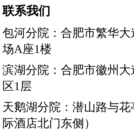
联系我们
包河分院：合肥市繁华大
场A座1楼
滨湖分院：合肥市徽州大
区1层
天鹅湖分院：潜山路与花
际酒店北门东侧）