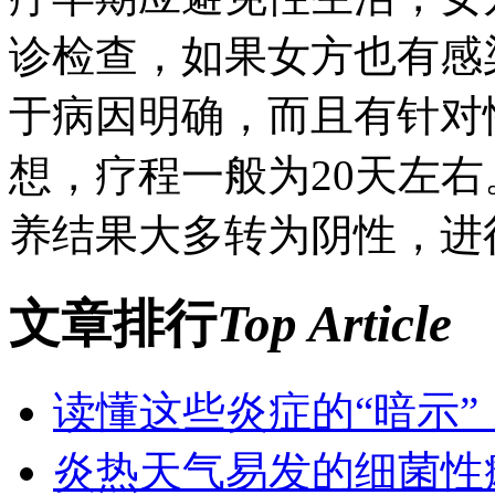
诊检查，如果女方也有感
于病因明确，而且有针对
想，疗程一般为20天左
养结果大多转为阴性，进
文章排行
Top Article
读懂这些炎症的“暗示
炎热天气易发的细菌性