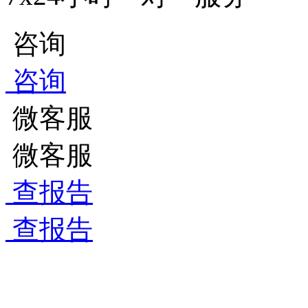
咨询
咨询
微客服
微客服
查报告
查报告