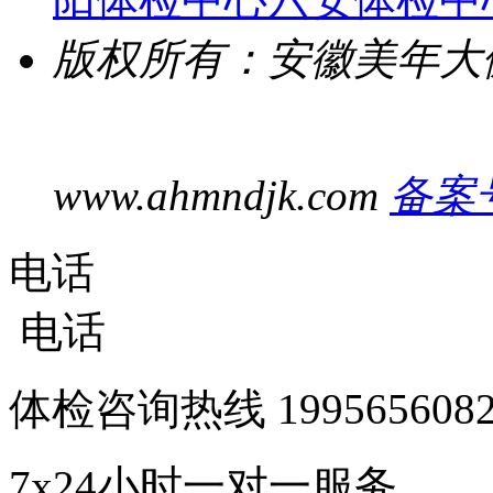
版权所有：安徽美年大
www.ahmndjk.com
备案号
电话
电话
体检咨询热线
1995656
7x24小时一对一服务