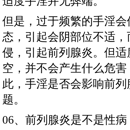
适度手淫并无弊端。
但是，过于频繁的手淫会
态，引起会阴部位不适，
侵，引起前列腺炎。但适
空，并不会产生什么危害
此，手淫是否会影响前列
题。
06、前列腺炎是不是性