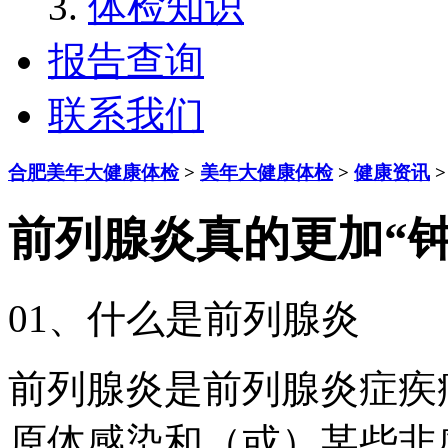
体检知识
报告查询
联系我们
合肥美年大健康体检
>
美年大健康体检
>
健康资讯
>
前列腺炎真的更加“
01、什么是前列腺炎
前列腺炎是前列腺炎症疾
原体感染和（或）某些非