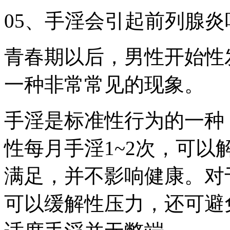
05、手淫会引起前列腺炎
青春期以后，男性开始性
一种非常常见的现象。
手淫是标准性行为的一种
性每月手淫1~2次，可
满足，并不影响健康。对
可以缓解性压力，还可避