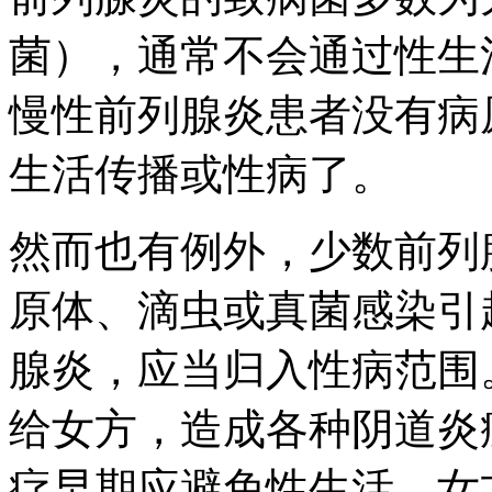
菌），通常不会通过性生
慢性前列腺炎患者没有病
生活传播或性病了。
然而也有例外，少数前列
原体、滴虫或真菌感染引
腺炎，应当归入性病范围
给女方，造成各种阴道炎
疗早期应避免性生活，女