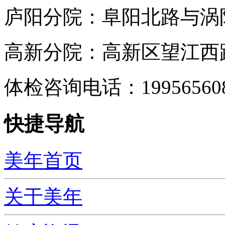
庐阳分院：阜阳北路与涡阳
高新分院：高新区望江西路
体检咨询电话：199565
快捷导航
美年首页
关于美年