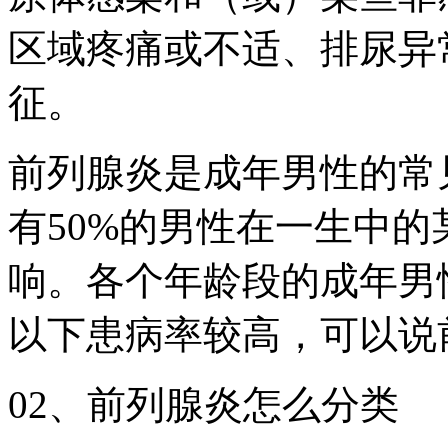
区域疼痛或不适、排尿异
征。
前列腺炎是成年男性的常
有50%的男性在一生中
响。各个年龄段的成年男
以下患病率较高，可以说
02、前列腺炎怎么分类