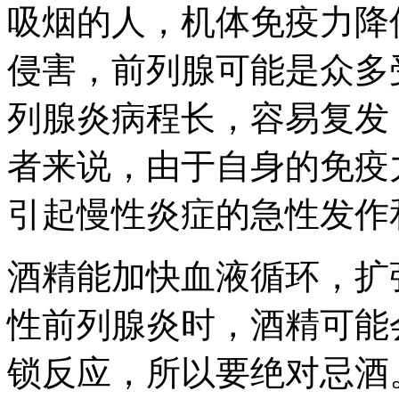
吸烟的人，机体免疫力降
侵害，前列腺可能是众多
列腺炎病程长，容易复发
者来说，由于自身的免疫
引起慢性炎症的急性发作
酒精能加快血液循环，扩
性前列腺炎时，酒精可能
锁反应，所以要绝对忌酒