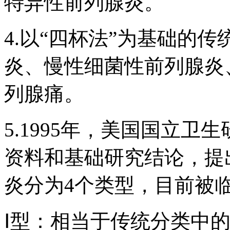
特异性前列腺炎。
4.以“四杯法”为基础的
炎、慢性细菌性前列腺炎
列腺痛。
5.1995年，美国国立卫
资料和基础研究结论，提
炎分为4个类型，目前被
Ⅰ型：相当于传统分类中