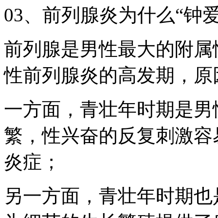
03、前列腺炎为什么“钟
前列腺是男性最大的附属
性前列腺炎的高发期，原
一方面，青壮年时期是男
繁，性兴奋的反复刺激容
炎症；
另一方面，青壮年时期也