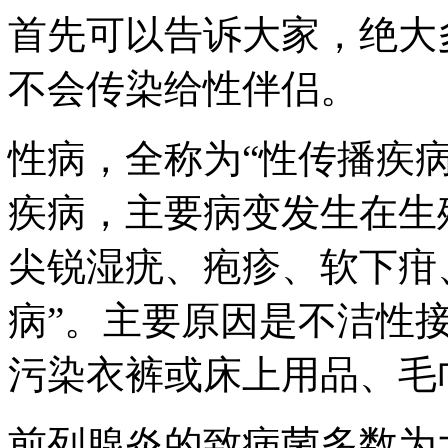
首先可以告诉大家，绝大
不会传染给性伴侣。
性病，全称为“性传播疾
疾病，主要病变发生在生
尖锐湿疣、疱疹、软下疳
病”。主要原因是不洁性
污染衣裤或床上用品、毛
前列腺炎的致病菌多数为