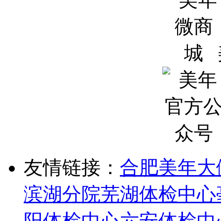
友情链接：
合肥美年大
滨湖分院
芜湖体检中心
阳体检中心
六安体检中