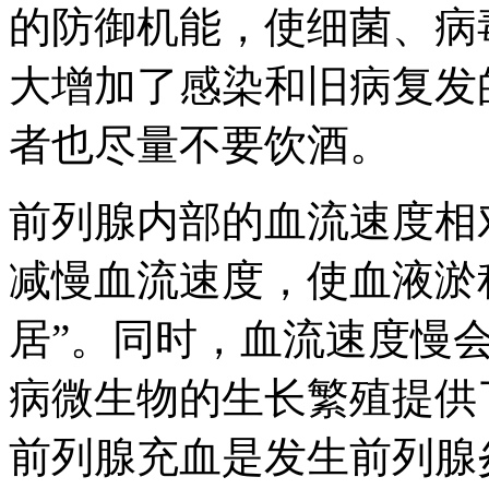
的防御机能，使细菌、病
大增加了感染和旧病复发
者也尽量不要饮酒。
前列腺内部的血流速度相
减慢血流速度，使血液淤
居”。同时，血流速度慢
病微生物的生长繁殖提供
前列腺充血是发生前列腺