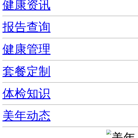
健康资讯
报告查询
健康管理
套餐定制
体检知识
美年动态