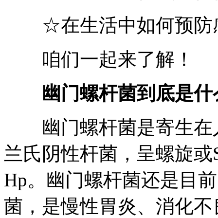
☆在生活中如何预防
咱们一起来了解！
幽门螺杆菌到底是什
幽门螺杆菌是寄生在人
兰氏阴性杆菌，呈螺旋或
Hp。幽门螺杆菌还是目
菌，是慢性胃炎、消化不