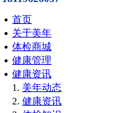
首页
关于美年
体检商城
健康管理
健康资讯
美年动态
健康资讯