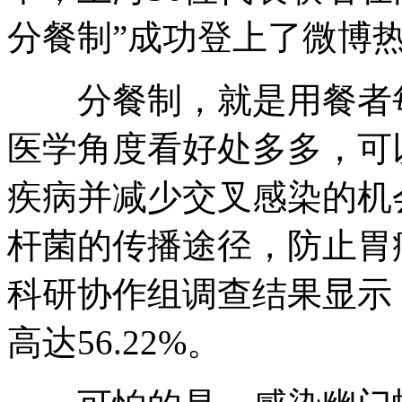
分餐制”成功登上了微博
分餐制，就是用餐者每
医学角度看好处多多，可
疾病并减少交叉感染的机
杆菌的传播途径，防止胃
科研协作组调查结果显示
高达56.22%。